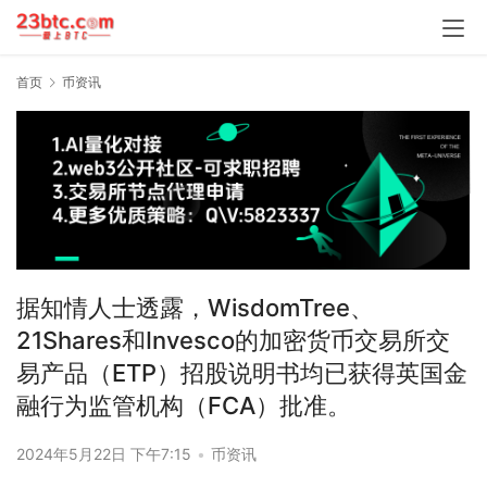
首页
币资讯
据知情人士透露，WisdomTree、
21Shares和Invesco的加密货币交易所交
易产品（ETP）招股说明书均已获得英国金
融行为监管机构（FCA）批准。
2024年5月22日 下午7:15
•
币资讯