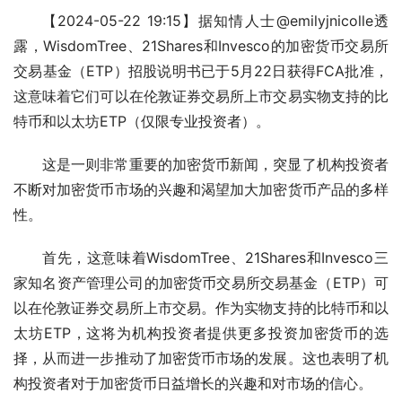
【2024-05-22 19:15】据知情人士@emilyjnicolle透
露，WisdomTree、21Shares和Invesco的加密货币交易所
交易基金（ETP）招股说明书已于5月22日获得FCA批准，
这意味着它们可以在伦敦证券交易所上市交易实物支持的比
特币和以太坊ETP（仅限专业投资者）。
这是一则非常重要的加密货币新闻，突显了机构投资者
不断对加密货币市场的兴趣和渴望加大加密货币产品的多样
性。
首先，这意味着WisdomTree、21Shares和Invesco三
家知名资产管理公司的加密货币交易所交易基金（ETP）可
以在伦敦证券交易所上市交易。作为实物支持的比特币和以
太坊ETP，这将为机构投资者提供更多投资加密货币的选
择，从而进一步推动了加密货币市场的发展。这也表明了机
构投资者对于加密货币日益增长的兴趣和对市场的信心。