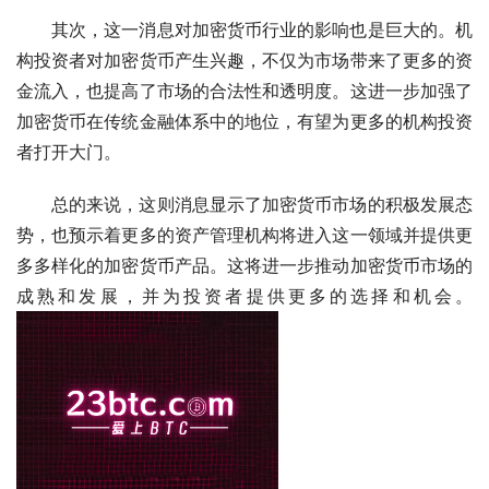
其次，这一消息对加密货币行业的影响也是巨大的。机
构投资者对加密货币产生兴趣，不仅为市场带来了更多的资
金流入，也提高了市场的合法性和透明度。这进一步加强了
加密货币在传统金融体系中的地位，有望为更多的机构投资
者打开大门。
总的来说，这则消息显示了加密货币市场的积极发展态
势，也预示着更多的资产管理机构将进入这一领域并提供更
多多样化的加密货币产品。这将进一步推动加密货币市场的
成熟和发展，并为投资者提供更多的选择和机会。 