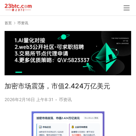
首页
币资讯
加密市场震荡，市值2.424万亿美元
2026年2月16日 上午8:31
•
币资讯