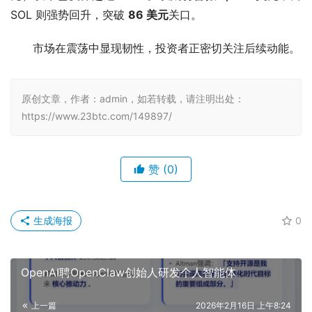
SOL 则强势回升，突破 
86 美元
关口。
市场在震荡中显现韧性，投资者正密切关注后续动能。
原创文章，作者：admin，如若转载，请注明出处：
https://www.23btc.com/149897/
赞
(0)
生成海报
0
OpenAI聘OpenClaw创始人研发个人智能体
上一篇
2026年2月16日 上午8:24