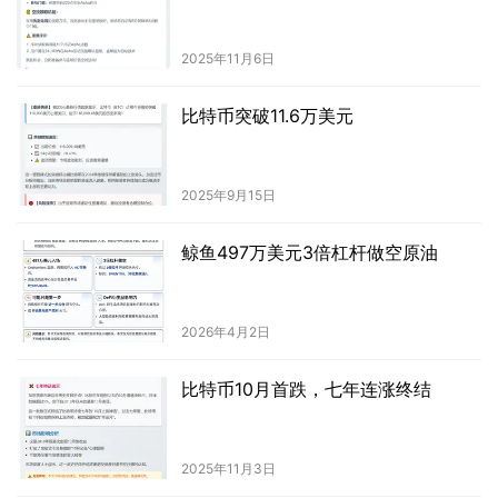
2025年11月6日
比特币突破11.6万美元
2025年9月15日
鲸鱼497万美元3倍杠杆做空原油
2026年4月2日
比特币10月首跌，七年连涨终结
2025年11月3日