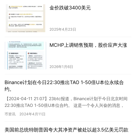
金价跌破3400美元
2025年4月23日
MCHP上调销售预期，股价应声大涨
2026年1月6日
Binance计划在今日22:30推出TAO 1-50倍U本位永续合
约。
【2024-04-11 21:07】23btc报道，Binance计划于今日北京时间
22:30推出TAO 1-50倍U本位合约。 这是一个令人兴奋的消息，
Binance作为加密货币…
币资讯
2024年4月11日
美国前总统特朗普因夸大其净资产被处以超3.5亿美元罚款