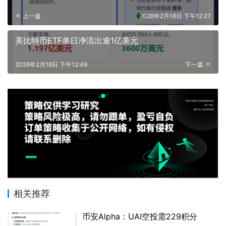
上一篇
2026年2月18日 下午12:27
美比特币ETF单日净流出逾1亿美元
2026年2月18日 下午12:49
下一篇
相关推荐
币安Alpha：UAI空投需229积分