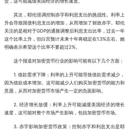
贵，这可能减缓美国经济的增长速度。
其次，耶伦强调控制赤字和利息支出的挑战性。利率上
升会导致国债利息支出的增加，从而增加了财政赤字。耶伦
关注的是相对于GDP的通胀调整后利息支出比率，过去一年
这个比率上升，但白宫预计未来十年将稳定在1.3%左右。她
明确表示希望这个比率不要超过2%。
这个报道对加密货币行业的影响可能有以下几个方面：
1. 借款需求下降：利率的上升可能导致借款需求减少，
因为借款成本增加。这可能减少人们购买加密货币的能力和
意愿，从而对加密货币市场产生一定的负面影响。
2. 经济增长放缓：利率上升可能减缓美国经济的增长
速度，这可能对整个市场产生影响，包括加密货币市场。
3. 赤字影响加密货币政策：控制赤字和利息支出是耶