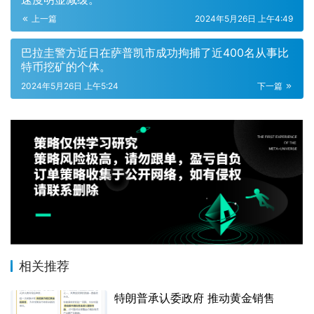
上一篇
2024年5月26日 上午4:49
巴拉圭警方近日在萨普凯市成功拘捕了近400名从事比
特币挖矿的个体。
2024年5月26日 上午5:24
下一篇
相关推荐
特朗普承认委政府 推动黄金销售