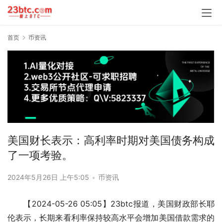
首页
币资讯
美国财长表示：高利率时期对美国债务构成
了一项考验。
2024年5月26日 上午5:05
•
币资讯
【2024-05-26 05:05】23btc报道，美国财政部长耶
伦表示，长期来看利率保持较高水平会增加美国借款需求的