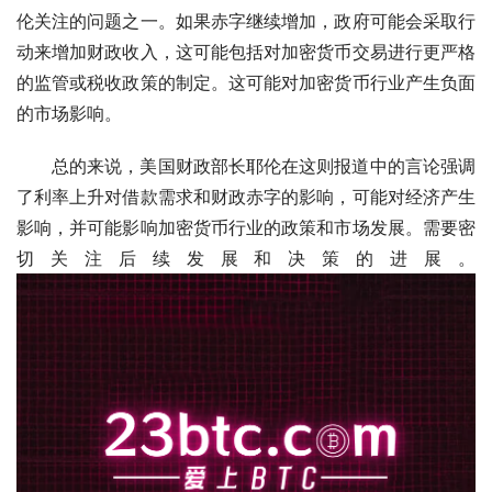
伦关注的问题之一。如果赤字继续增加，政府可能会采取行
动来增加财政收入，这可能包括对加密货币交易进行更严格
的监管或税收政策的制定。这可能对加密货币行业产生负面
的市场影响。
总的来说，美国财政部长耶伦在这则报道中的言论强调
了利率上升对借款需求和财政赤字的影响，可能对经济产生
影响，并可能影响加密货币行业的政策和市场发展。需要密
切关注后续发展和决策的进展。 