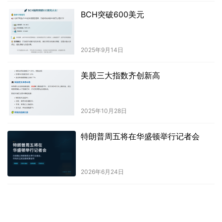
BCH突破600美元
2025年9月14日
美股三大指数齐创新高
2025年10月28日
特朗普周五将在华盛顿举行记者会
2026年6月24日