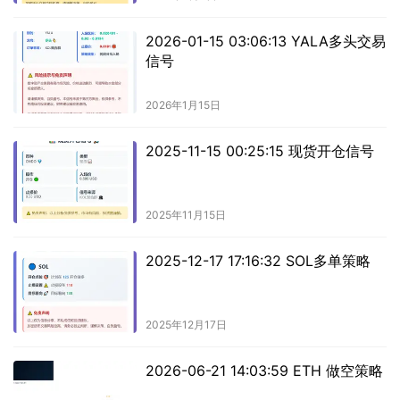
2026-01-15 03:06:13 YALA多头交易
信号
2026年1月15日
2025-11-15 00:25:15 现货开仓信号
2025年11月15日
2025-12-17 17:16:32 SOL多单策略
2025年12月17日
2026-06-21 14:03:59 ETH 做空策略