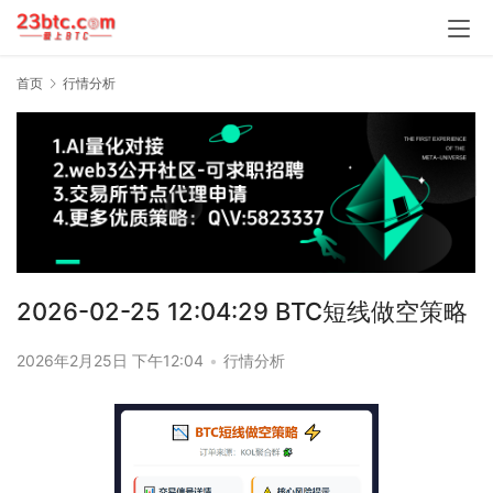
首页
行情分析
2026-02-25 12:04:29 BTC短线做空策略
2026年2月25日 下午12:04
•
行情分析