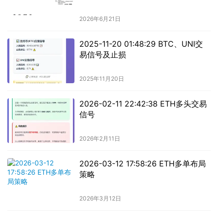
2026年6月21日
2025-11-20 01:48:29 BTC、UNI交
易信号及止损
2025年11月20日
2026-02-11 22:42:38 ETH多头交易
信号
2026年2月11日
2026-03-12 17:58:26 ETH多单布局
策略
2026年3月12日