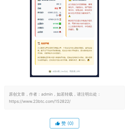
原创文章，作者：admin，如若转载，请注明出处：
https://www.23btc.com/152822/
赞
(0)