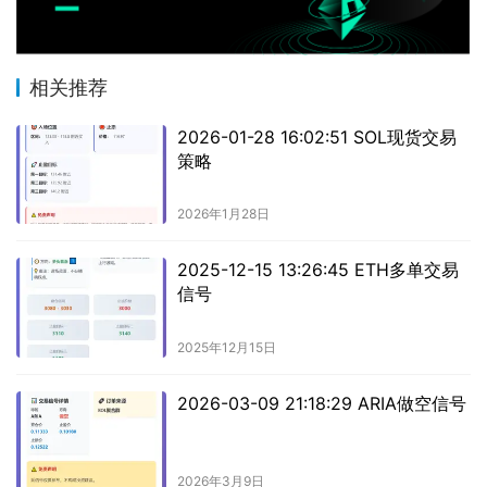
相关推荐
2026-01-28 16:02:51 SOL现货交易
策略
2026年1月28日
2025-12-15 13:26:45 ETH多单交易
信号
2025年12月15日
2026-03-09 21:18:29 ARIA做空信号
2026年3月9日