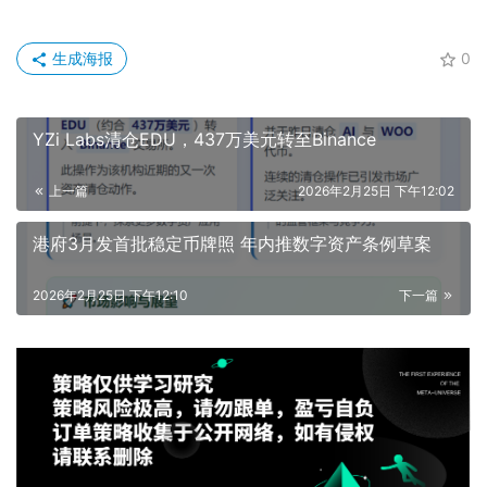
生成海报
0
YZi Labs清仓EDU，437万美元转至Binance
上一篇
2026年2月25日 下午12:02
港府3月发首批稳定币牌照 年内推数字资产条例草案
2026年2月25日 下午12:10
下一篇