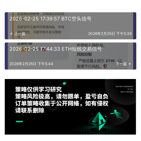
2026-02-25 17:39:57 BTC空头信号
上一篇
2026年2月25日 下午5:39
2026-02-25 17:44:33 ETH短线交易信号
2026年2月25日 下午5:44
下一篇