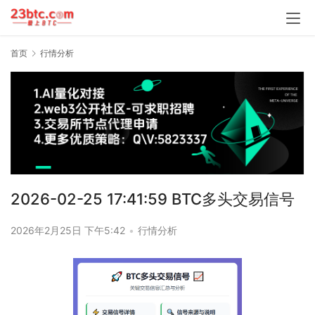
首页
行情分析
2026-02-25 17:41:59 BTC多头交易信号
2026年2月25日 下午5:42
•
行情分析