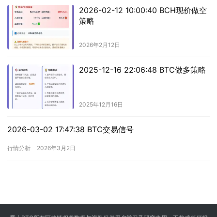
2026-02-12 10:00:40 BCH现价做空
策略
2026年2月12日
2025-12-16 22:06:48 BTC做多策略
2025年12月16日
2026-03-02 17:47:38 BTC交易信号
行情分析
2026年3月2日