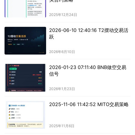
2025年12月24日
2026-06-10 12:40:16 T2摆动交易活
跃
2026年6月10日
2026-01-23 07:11:40 BNB做空交易
信号
2026年1月23日
2025-11-06 11:42:52 MITO交易策略
2025年11月6日