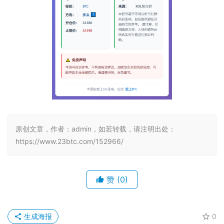
原创文章，作者：admin，如若转载，请注明出处：
https://www.23btc.com/152966/
赞
(0)
生成海报
0