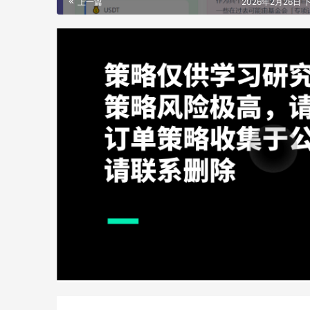
上一篇
2026年2月26日 下