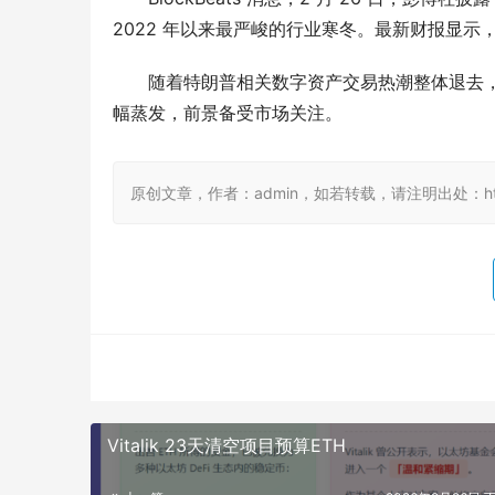
2022 年以来最严峻的行业寒冬。最新财报显示，该
随着特朗普相关数字资产交易热潮整体退去，
幅蒸发，前景备受市场关注。
原创文章，作者：admin，如若转载，请注明出处：https://
Vitalik 23天清空项目预算ETH