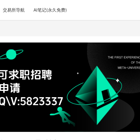
交易所导航
AI笔记(永久免费)