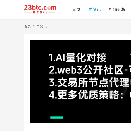
首页
币资讯
行情分析
首页
币资讯