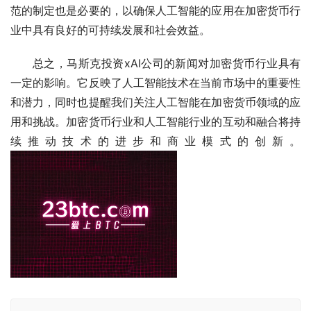
范的制定也是必要的，以确保人工智能的应用在加密货币行
业中具有良好的可持续发展和社会效益。
总之，马斯克投资xAI公司的新闻对加密货币行业具有
一定的影响。它反映了人工智能技术在当前市场中的重要性
和潜力，同时也提醒我们关注人工智能在加密货币领域的应
用和挑战。加密货币行业和人工智能行业的互动和融合将持
续推动技术的进步和商业模式的创新。 