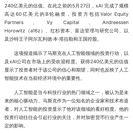
240亿美元的估值。在此之前的5月27日，xAI 完成了规模
高达60亿美元的B轮融资，投资方包括Valor Equity 
Partners、Vy Capital、Andreessen 
Horowitz（a16z）、红杉资本、富达管理与研究公司、以
及沙特王子阿尔瓦利德·本·塔拉勒和王国控股。
这项报道揭示了马斯克在人工智能领域的投资行动，以
及xAI公司在市场上的受欢迎程度。获得240亿美元的估值
显示了投资者对于该公司的信心和期望，同时也反映了人工
智能技术在当前经济环境中的重要性。
人工智能是当今科技行业的热门领域之一，被认为是未
来的核心驱动力。马斯克作为一位知名的企业家和技术布道
者，对人工智能的投资显示了他对该领域的看好程度。他的
投资行动往往会引起行业的关注，并对加密货币行业产生一
定的影响。