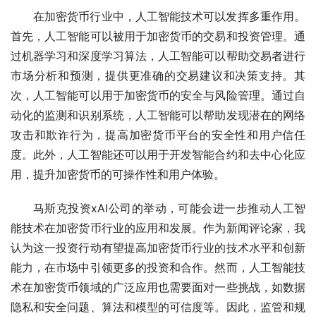
在加密货币行业中，人工智能技术可以发挥多重作用。
首先，人工智能可以被用于加密货币的交易和投资管理。通
过机器学习和深度学习算法，人工智能可以帮助交易者进行
市场分析和预测，提供更准确的交易建议和决策支持。其
次，人工智能可以用于加密货币的安全与风险管理。通过自
动化的监测和识别系统，人工智能可以帮助发现潜在的网络
攻击和欺诈行为，提高加密货币平台的安全性和用户信任
度。此外，人工智能还可以用于开发智能合约和去中心化应
用，提升加密货币的可操作性和用户体验。
马斯克投资xAI公司的举动，可能会进一步推动人工智
能技术在加密货币行业的应用和发展。作为新闻评论家，我
认为这一投资行动有望提高加密货币行业的技术水平和创新
能力，在市场中引领更多的投资和合作。然而，人工智能技
术在加密货币领域的广泛应用也需要面对一些挑战，如数据
隐私和安全问题、算法和模型的可信度等。因此，监管和规