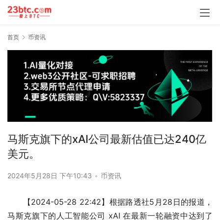
首页
币资讯
马斯克旗下的xAI公司最新估值已达240亿
美元。
2024年5月28日 下午10:43
•
币资讯
【2024-05-28 22:42】根据路透社5月28日的报道，
马斯克旗下的人工智能公司 xAI 在最新一轮融资中达到了