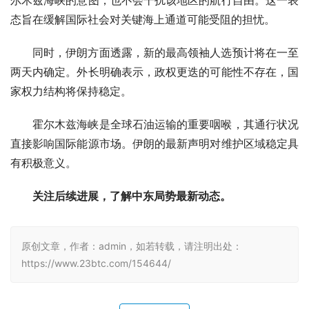
尔木兹海峡的意图，也不会干扰该地区的航行自由。这一表
态旨在缓解国际社会对关键海上通道可能受阻的担忧。
同时，伊朗方面透露，新的最高领袖人选预计将在一至
两天内确定。外长明确表示，政权更迭的可能性不存在，国
家权力结构将保持稳定。
霍尔木兹海峡是全球石油运输的重要咽喉，其通行状况
直接影响国际能源市场。伊朗的最新声明对维护区域稳定具
有积极意义。
关注后续进展，了解中东局势最新动态。
原创文章，作者：admin，如若转载，请注明出处：
https://www.23btc.com/154644/