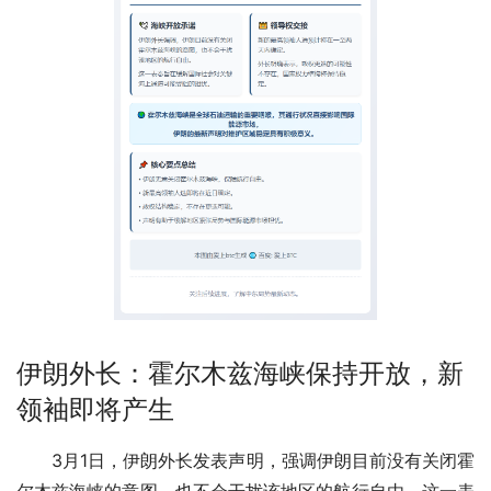
伊朗外长：霍尔木兹海峡保持开放，新
领袖即将产生
3月1日，伊朗外长发表声明，强调伊朗目前没有关闭霍