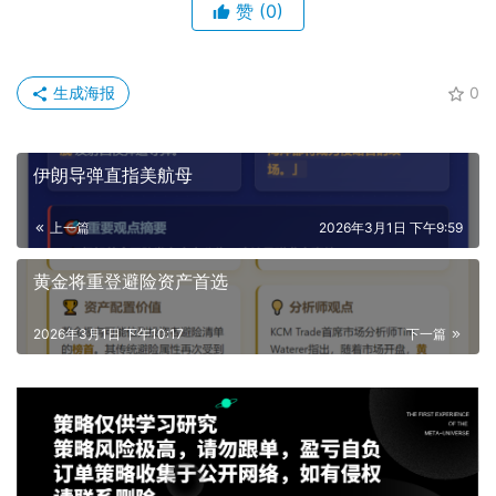
赞
(0)
生成海报
0
伊朗导弹直指美航母
上一篇
2026年3月1日 下午9:59
黄金将重登避险资产首选
2026年3月1日 下午10:17
下一篇