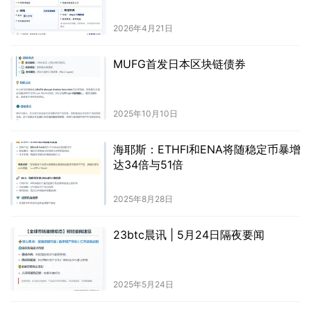
2026年4月21日
MUFG首发日本区块链债券
2025年10月10日
海耶斯：ETHFI和ENA将随稳定币暴增
达34倍与51倍
2025年8月28日
23btc晨讯 | 5月24日隔夜要闻
2025年5月24日