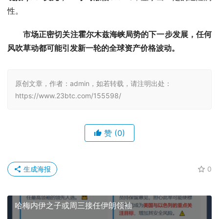
性。
市场正密切关注霍尔木兹海峡局势的下一步发展，任何
风吹草动都可能引发新一轮的全球资产价格波动。
原创文章，作者：admin，如若转载，请注明出处：
https://www.23btc.com/155598/
赞
(0)
生成海报
0
哈梅内伊之子或周三接任伊朗领袖