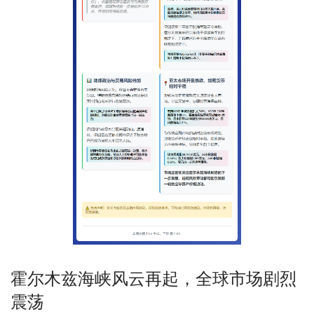
霍尔木兹海峡风云再起，全球市场剧烈
震荡