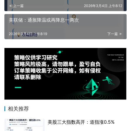
上一篇
2026年3月4日 上午8:12
美联储：通胀降温或再降息一两次
2026年3月4日 上午8:19
下一篇
相关推荐
美股三大指数高开：道指涨0.5%