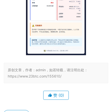
原创文章，作者：admin，如若转载，请注明出处：
https://www.23btc.com/155610/
赞
(0)