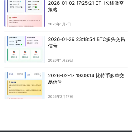
2026-01-02 17:25:21 ETH长线做空
策略
2026年1月2日
2026-01-29 23:18:54 BTC多头交易
信号
2026年1月29日
2026-02-17 19:09:14 比特币多单交
易信号
2026年2月17日