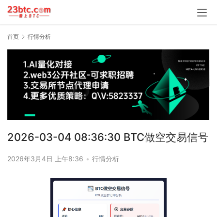
首页
行情分析
2026-03-04 08:36:30 BTC做空交易信号
2026年3月4日 上午8:36
•
行情分析