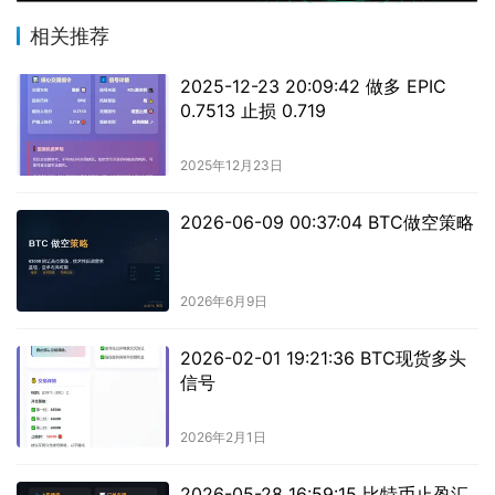
相关推荐
2025-12-23 20:09:42 做多 EPIC
0.7513 止损 0.719
2025年12月23日
2026-06-09 00:37:04 BTC做空策略
2026年6月9日
2026-02-01 19:21:36 BTC现货多头
信号
2026年2月1日
2026-05-28 16:59:15 比特币止盈汇