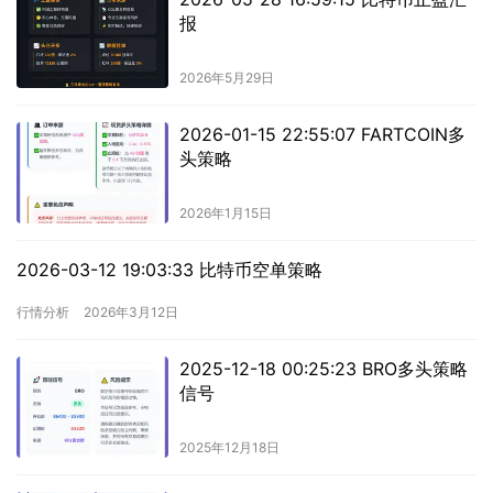
报
2026年5月29日
2026-01-15 22:55:07 FARTCOIN多
头策略
2026年1月15日
2026-03-12 19:03:33 比特币空单策略
行情分析
2026年3月12日
2025-12-18 00:25:23 BRO多头策略
信号
2025年12月18日