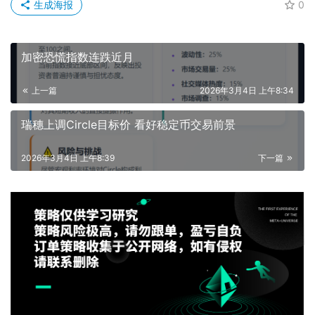
生成海报
0
加密恐慌指数连跌近月
上一篇
2026年3月4日 上午8:34
瑞穗上调Circle目标价 看好稳定币交易前景
2026年3月4日 上午8:39
下一篇