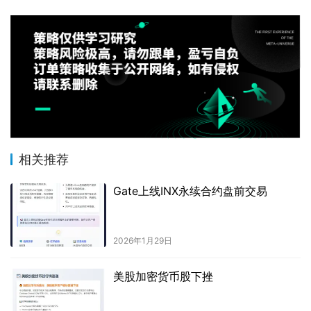
相关推荐
Gate上线INX永续合约盘前交易
2026年1月29日
美股加密货币股下挫