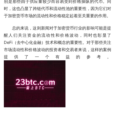
别是那些由于供应量较少而容易受到价格操纵的代币。同
时，这也凸显了跨链代币和流动性池的重要性，因为它们对
于加密货币市场的流动性和价格稳定起着至关重要的作用。
总的来说，这则新闻对于加密货币行业的影响可能是提
醒人们关注资金的流动性和价格波动，同时也彰显了
DeFi（去中心化金融）技术和概念的重要性。对于那些关注
市场流动性和价格波动的投资者和交易者来说，这样的案例
提供了一个有益的参考。 