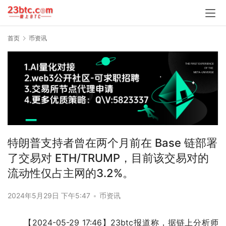
首页
币资讯
特朗普支持者曾在两个月前在 Base 链部署
了交易对 ETH/TRUMP，目前该交易对的
流动性仅占主网的3.2%。
2024年5月29日 下午5:47
•
币资讯
【2024-05-29 17:46】23btc报道称，据链上分析师