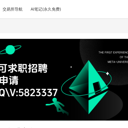
交易所导航
AI笔记(永久免费)