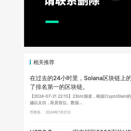
相关推荐
在过去的24小时里，Solana区块链
了排名第一的区块链。
【2024-07-21 22:15】23btc报道，根据Crypt
越以太坊，跃居首位。数据…
币资讯
2024年7月21日