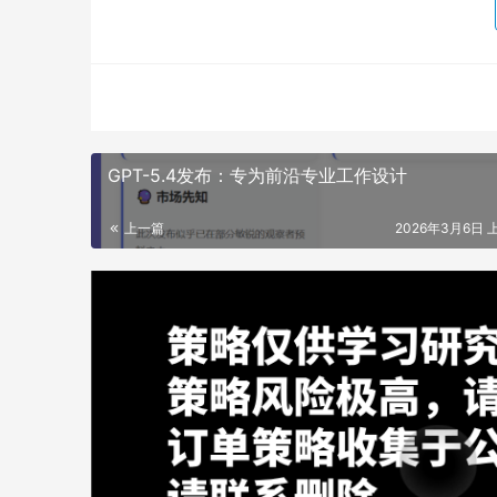
GPT-5.4发布：专为前沿专业工作设计
上一篇
2026年3月6日 上