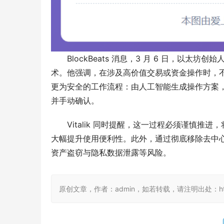
BlockBeats 消息，3 月 6 日，以太坊创
术。他强调，在涉及高价值交易或资金操作时，不
更为安全的工作流程：由人工智能生成操作方案
并手动确认。
Vitalik 同时提醒，这一过程必须谨慎
大幅提升使用便利性。此外，通过彻底移除去中心
资产盗窃与隐私数据泄露等风险。
原创文章，作者：admin，如若转载，请注明出处：https://