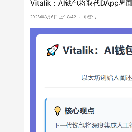
Vitalik：AI钱包将取代DApp
2026年3月6日 上午8:42
•
币资讯