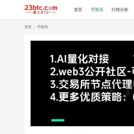
首页
币资讯
行情分析
首页
币资讯