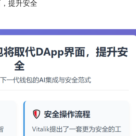
界面，提升安全