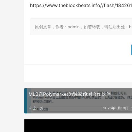
https://www.theblockbeats.info//flash/184261
原创文章，作者：admin，如若转载，请注明出处：https://
MLB选Polymarket为独家预测合作伙伴
上一篇
2026年3月19日 下