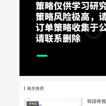
相关推荐
韩国将视
币资讯