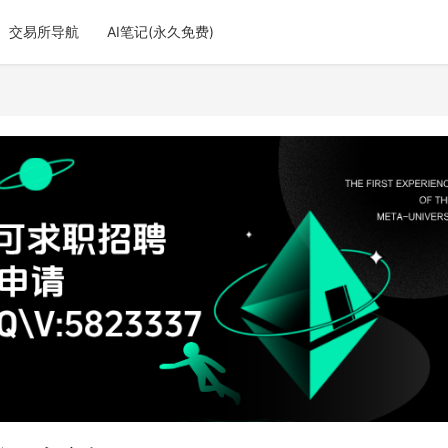
交易所导航
AI笔记(永久免费)