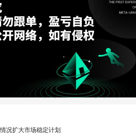
情况扩大市场稳定计划