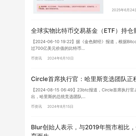
2025年6月24
全球实物比特币交易基金（ETF）持仓
【2024-06-10 19:22】据《金色财经》报道，根据Bi
过700亿美元价值的比特币…
币资讯
2024年6月10日
Circle首席执行官：哈里斯竞选团
【2024-08-15 06:49】23btc报道，Circle首
出，哈里斯的总统竞选团队…
币资讯
2024年8月15日
Blur创始人表示，与2019年熊市