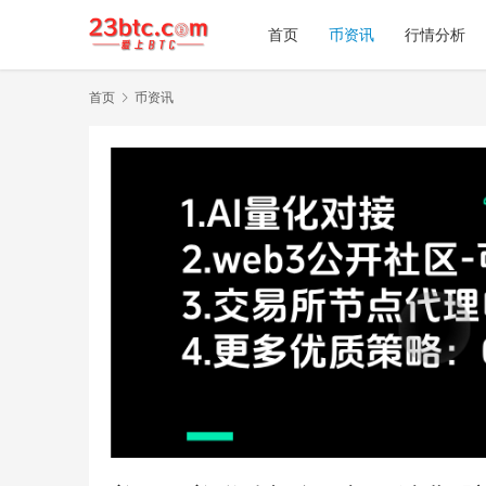
首页
币资讯
行情分析
首页
币资讯