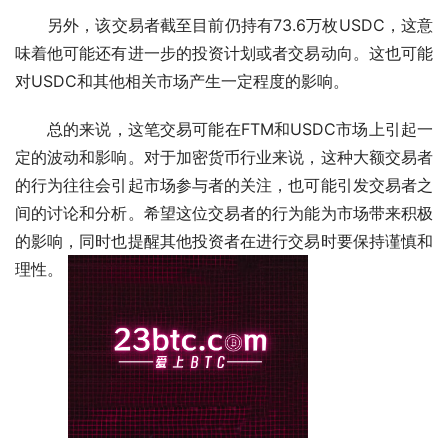
另外，该交易者截至目前仍持有73.6万枚USDC，这意
味着他可能还有进一步的投资计划或者交易动向。这也可能
对USDC和其他相关市场产生一定程度的影响。
总的来说，这笔交易可能在FTM和USDC市场上引起一
定的波动和影响。对于加密货币行业来说，这种大额交易者
的行为往往会引起市场参与者的关注，也可能引发交易者之
间的讨论和分析。希望这位交易者的行为能为市场带来积极
的影响，同时也提醒其他投资者在进行交易时要保持谨慎和
理性。 