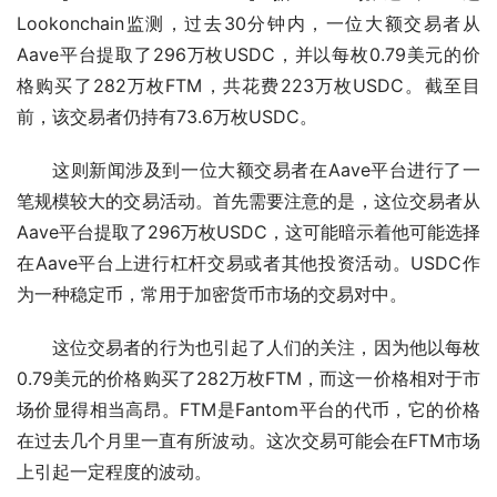
Lookonchain监测，过去30分钟内，一位大额交易者从
Aave平台提取了296万枚USDC，并以每枚0.79美元的价
格购买了282万枚FTM，共花费223万枚USDC。截至目
前，该交易者仍持有73.6万枚USDC。
这则新闻涉及到一位大额交易者在Aave平台进行了一
笔规模较大的交易活动。首先需要注意的是，这位交易者从
Aave平台提取了296万枚USDC，这可能暗示着他可能选择
在Aave平台上进行杠杆交易或者其他投资活动。USDC作
为一种稳定币，常用于加密货币市场的交易对中。
这位交易者的行为也引起了人们的关注，因为他以每枚
0.79美元的价格购买了282万枚FTM，而这一价格相对于市
场价显得相当高昂。FTM是Fantom平台的代币，它的价格
在过去几个月里一直有所波动。这次交易可能会在FTM市场
上引起一定程度的波动。