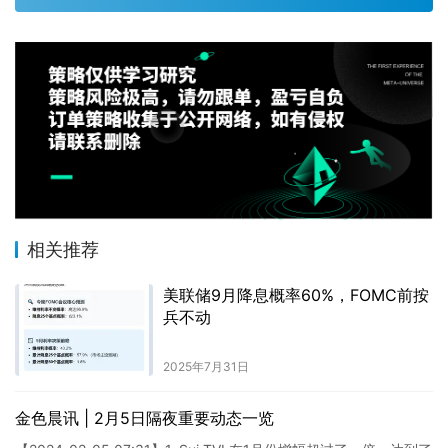
相关推荐
美联储9月降息概率60%，FOMC前按
兵不动
2025年7月31日
金色晨讯 | 2月5日隔夜重要动态一览