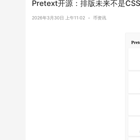
Pretext开源：排版未来不是CS
2026年3月30日 上午11:02
•
币资讯