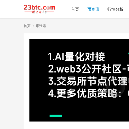
首页
币资讯
行情分析
首页
币资讯