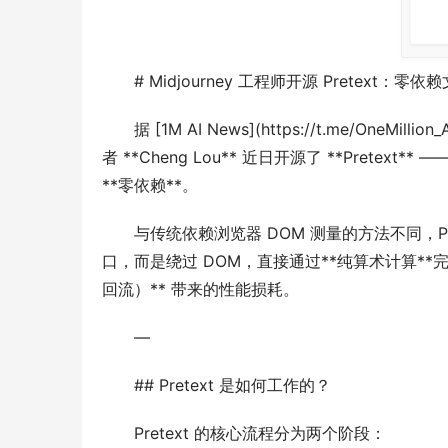
# Midjourney 工程师开源 Pretex
据 [1M AI News](https://t.me/OneMill
者 **Cheng Lou** 近日开源了 **Pretext** 
**零依赖**。
与传统依赖浏览器 DOM 测量的方法不同，Pretext 
口，而是绕过 DOM，直接通过**纯算术计算**完成
回流）** 带来的性能损耗。
—
## Pretext 是如何工作的？
Pretext 的核心流程分为两个阶段：