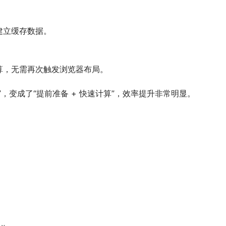
，并建立缓存数据。
算，无需再次触发浏览器布局。
，变成了“提前准备 + 快速计算”，效率提升非常明显。