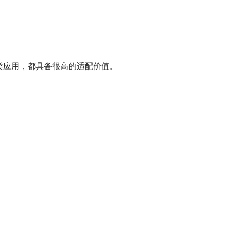
类应用，都具备很高的适配价值。