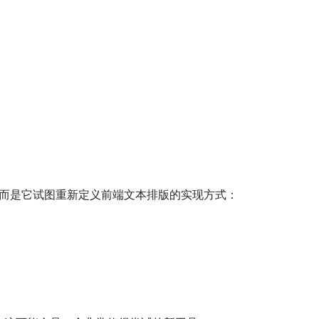
赖”，而是它试图重新定义前端文本排版的实现方式：