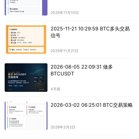
2025年11月10日
2025-11-21 10:29:59 BTC多头交易
信号
2025年11月21日
2026-08-05 22:09:31 做多
BTCUSDT
4天前
2026-03-02 06:25:01 BTC交易策略
2026年3月2日