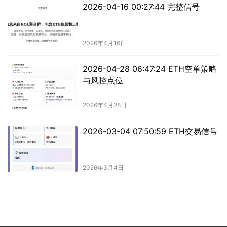
2026-04-16 00:27:44 完整信号
2026年4月16日
2026-04-28 06:47:24 ETH空单策略
与风控点位
2026年4月28日
2026-03-04 07:50:59 ETH交易信号
2026年3月4日