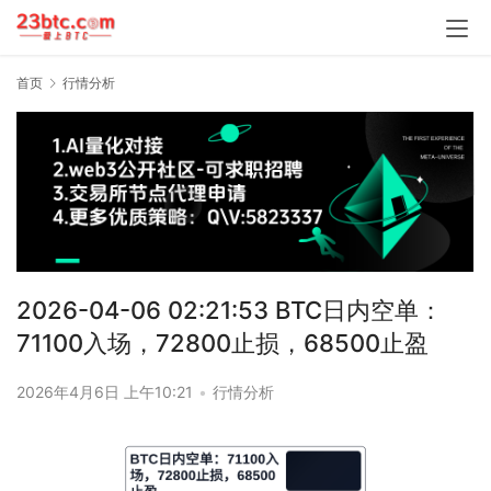
首页
行情分析
2026-04-06 02:21:53 BTC日内空单：
71100入场，72800止损，68500止盈
2026年4月6日 上午10:21
•
行情分析