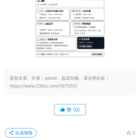
原创文章，作者：admin，如若转载，请注明出处：
https://www.23btc.com/167550/
赞
(0)
生成海报
0