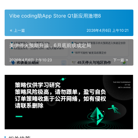
Vibe coding助App Store Q1新应用激增8
上一篇
2026年4月6日 上午10:21
美伊停火预期升温，6月底前或成定局
2026年4月6日 上午10:23
下一篇