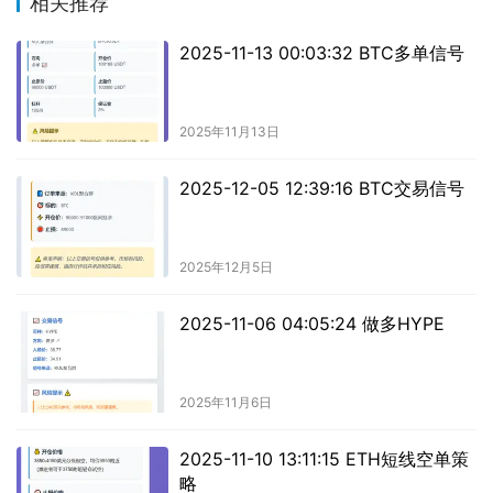
相关推荐
2025-11-13 00:03:32 BTC多单信号
2025年11月13日
2025-12-05 12:39:16 BTC交易信号
2025年12月5日
2025-11-06 04:05:24 做多HYPE
2025年11月6日
2025-11-10 13:11:15 ETH短线空单策
略