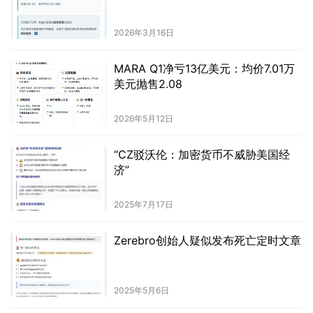
2026年3月16日
MARA Q1净亏13亿美元：均价7.01万
美元抛售2.08
2026年5月12日
“CZ驳沃伦：加密货币不威胁美国经
济”
2025年7月17日
Zerebro创始人疑似发布死亡定时文章
2025年5月6日