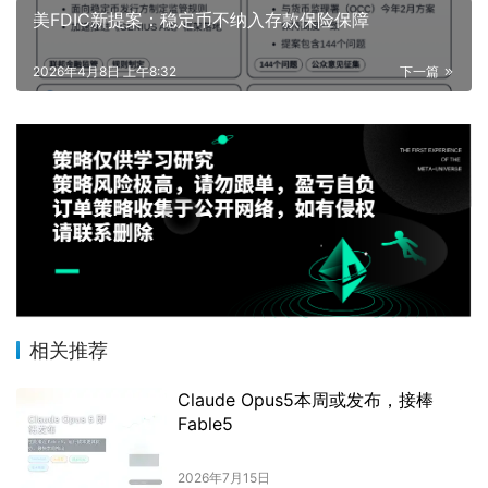
美FDIC新提案：稳定币不纳入存款保险保障
2026年4月8日 上午8:32
下一篇
相关推荐
Claude Opus5本周或发布，接棒
Fable5
2026年7月15日