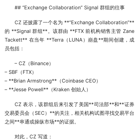
## “Exchange Collaboration” Signal 群组的往事
CZ 还披露了一个名为 **“Exchange Collaboration”** 
的 **Signal 群组**。该群由 **FTX 前机构销售主管 Zane 
Tackett** 在当年 **Terra（LUNA）崩盘**期间创建，成
员包括：
– CZ（Binance）
– SBF（FTX）
– **Brian Armstrong**（Coinbase CEO）
– **Jesse Powell**（Kraken 创始人）  
CZ 表示，该群组后来引发了美国**司法部**和**证券
交易委员会（SEC）**的关注，相关机构试图寻找交易平台
之间**串通或操纵市场**的证据。
对此，CZ 写道：