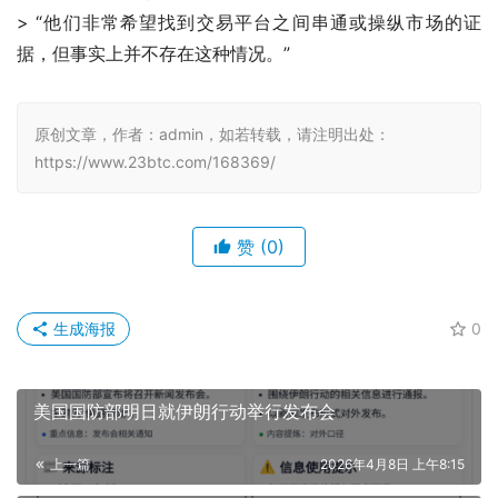
> “他们非常希望找到交易平台之间串通或操纵市场的证
据，但事实上并不存在这种情况。”
原创文章，作者：admin，如若转载，请注明出处：
https://www.23btc.com/168369/
赞
(0)
生成海报
0
美国国防部明日就伊朗行动举行发布会
上一篇
2026年4月8日 上午8:15