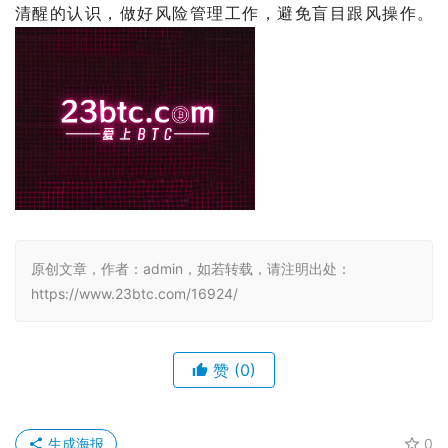
清醒的认识，做好风险管理工作，避免盲目跟风操作。 
原创文章，作者：admin，如若转载，请注明出处：
https://www.23btc.com/16924/
赞
(0)
生成海报
0