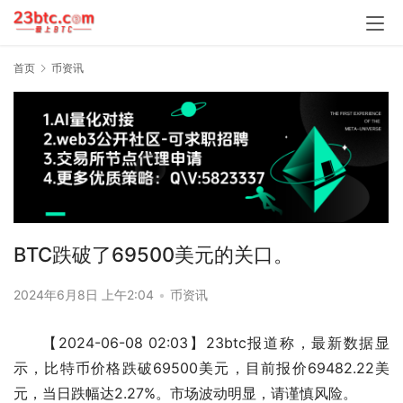
首页
币资讯
BTC跌破了69500美元的关口。
2024年6月8日 上午2:04
•
币资讯
【2024-06-08 02:03】23btc报道称，最新数据显
示，比特币价格跌破69500美元，目前报价69482.22美
元，当日跌幅达2.27%。市场波动明显，请谨慎风险。