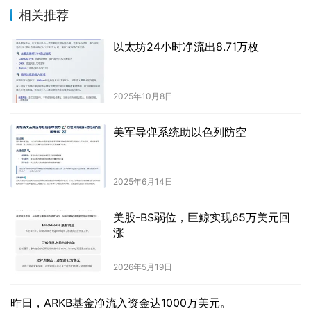
相关推荐
以太坊24小时净流出8.71万枚
2025年10月8日
美军导弹系统助以色列防空
2025年6月14日
美股-BS弱位，巨鲸实现65万美元回
涨
2026年5月19日
昨日，ARKB基金净流入资金达1000万美元。