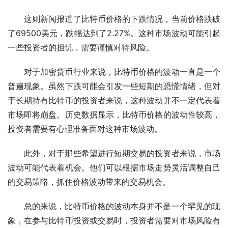
这则新闻报道了比特币价格的下跌情况，当前价格跌破
了69500美元，跌幅达到了2.27%。这种市场波动可能引起
一些投资者的担忧，需要谨慎对待风险。
对于加密货币行业来说，比特币价格的波动一直是一个
普遍现象。虽然下跌可能会引发一些短期的恐慌情绪，但对
于长期持有比特币的投资者来说，这种波动并不一定代表着
市场即将崩盘。历史数据显示，比特币价格的波动性较高，
投资者需要有心理准备面对这种市场波动。
此外，对于那些希望进行短期交易的投资者来说，市场
波动可能代表着机会。他们可以根据市场走势灵活调整自己
的交易策略，抓住价格波动带来的交易机会。
总的来说，比特币价格的波动本身并不是一个罕见的现
象，在参与比特币投资或交易时，投资者需要对市场风险有