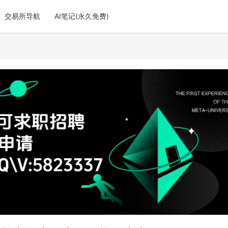
交易所导航
AI笔记(永久免费)