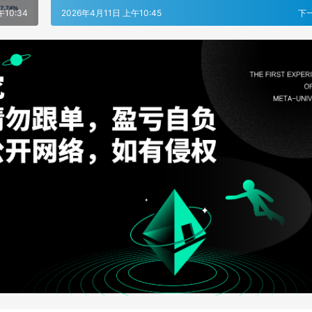
午10:34
2026年4月11日 上午10:45
下