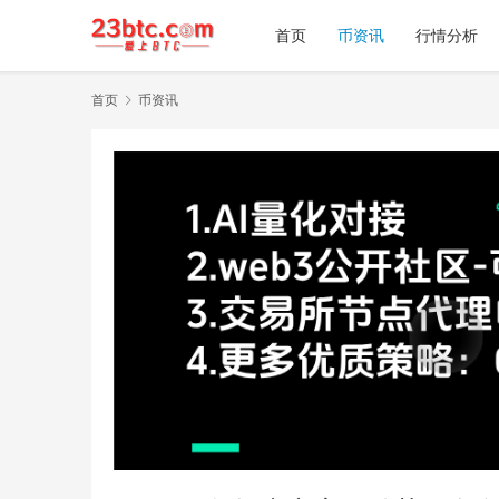
首页
币资讯
行情分析
首页
币资讯