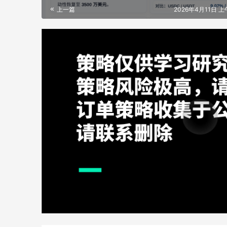
上一篇
2026年4月11日 上