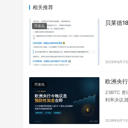
相关推荐
贝莱德1
币资讯
2025年9月17
欧洲央行
币资讯
23BTC 
利率决议,
将进行预防
2026年6月11