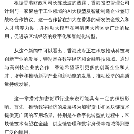
根据香港财政司司长陈茂波的透露，香港投资管理公司
计划与一家聚焦于工业领域的AI大模型及智能制造企业签订
战略合作协议。这一合作旨在加大在香港的研发资金投入和
人才培养力度，并推动大模型在粤港澳大湾区更广泛的应
用，促进该区域经济的数字化和智能化转型。
从这个新闻中可以看出，香港政府正在积极推动科技与
创新产业的发展，特别是在数字经济和金融科技领域。通过
与高科技企业的合作，香港希望吸引更多的创新企业和人
才，培养和推动新型产业和新动能的发展，推动经济的高质
量持续发展。
这一举措对加密货币行业来说可能具有一定的积极影
响。首先，推动数字经济的发展将为加密货币和区块链技术
提供更广阔的应用场景。特别是在数字化转型的过程中，区
块链技术有望在金融、供应链管理和数字身份等领域得到更
广泛的应用。