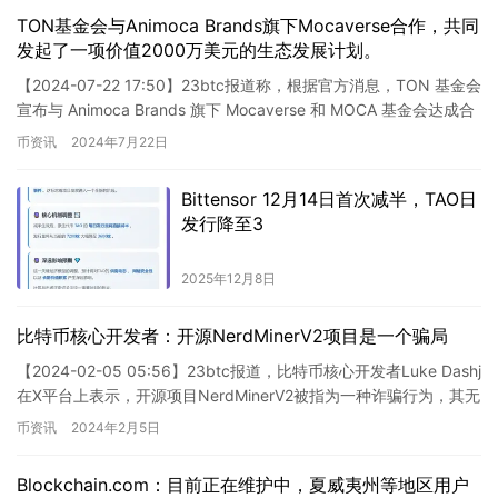
TON基金会与Animoca Brands旗下Mocaverse合作，共同
发起了一项价值2000万美元的生态发展计划。
【2024-07-22 17:50】23btc报道称，根据官方消息，TON 基金会
宣布与 Animoca Brands 旗下 Mocaverse 和 MOCA 基金会达成合
作意向，…
币资讯
2024年7月22日
Bittensor 12月14日首次减半，TAO日
发行降至3
2025年12月8日
比特币核心开发者：开源NerdMinerV2项目是一个骗局
【2024-02-05 05:56】23btc报道，比特币核心开发者Luke Dashj
在X平台上表示，开源项目NerdMinerV2被指为一种诈骗行为，其无
法有效挖掘比特币，区块…
币资讯
2024年2月5日
Blockchain.com：目前正在维护中，夏威夷州等地区用户