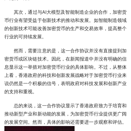
其次，通过与AI大模型及智能制造企业的合作，加密货
币行业有望受益于创新技术的推动和发展。如智能制造领域
的创新技术可能改善加密货币的生产和交易效率，提高整个
行业的可持续发展。
然而，需要注意的是，这一合作协议并没有直接提到加
密货币或区块链技术。因此，在新闻报道中并没有明确的信
息显示这一举措对加密货币行业的具体影响。不过，从整体
上看，香港政府的科技和创新发展战略对于加密货币行业来
说仍然是一个积极的信号，表明政府对科技发展和创新产业
的支持和重视。
总的来说，这一合作协议显示了香港政府致力于培育和
推动新型产业和新动能的发展，为加密货币行业提供更广阔
的发展空间。然而，具体的影响还需要进一步观察和评估。 