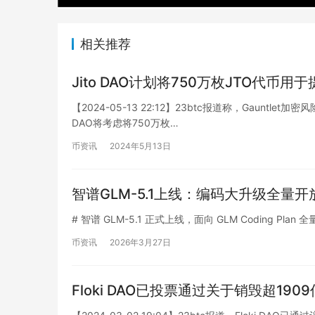
相关推荐
Jito DAO计划将750万枚JTO代币
【2024-05-13 22:12】23btc报道称，Gauntl
DAO将考虑将750万枚…
币资讯
2024年5月13日
智谱GLM-5.1上线：编码大升级全量开
# 智谱 GLM-5.1 正式上线，面向 GLM Coding Plan 全量用户
币资讯
2026年3月27日
Floki DAO已投票通过关于销毁超1909