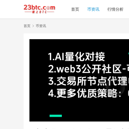
首页
币资讯
行情分析
首页
币资讯