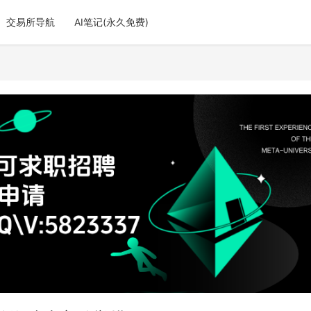
交易所导航
AI笔记(永久免费)