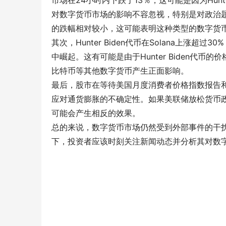
对数字货币市场的影响不容忽视，特别是对政治
的跌幅相对较小，这可能表明这种类型的数字货
其次，Hunter Biden代币在Solana上
中崛起。这有可能是由于Hunter Biden代
比特币等其他数字货币产生正面影响。
最后，股市在等待美国月度消费者价格指数报告
应对通货膨胀的不确定性。如果美联储放松货币
可能会产生相反的效果。
总的来说，数字货币市场仍然受到外部事件的干
下，投资者应该时刻关注新闻动态并分析其对数字