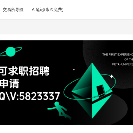
交易所导航
AI笔记(永久免费)