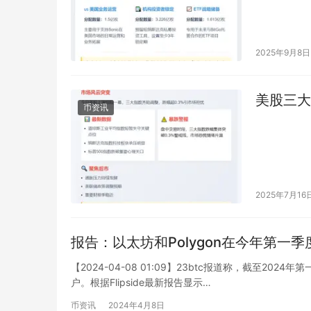
2025年9月8日
美股三大
币资讯
2025年7月16
报告：以太坊和Polygon在今年第一
【2024-04-08 01:09】23btc报道称，截至2
户。根据Flipside最新报告显示…
币资讯
2024年4月8日