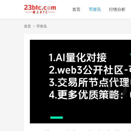
首页
币资讯
行情分析
首页
币资讯