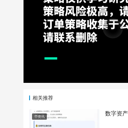
相关推荐
数字资产
币资讯