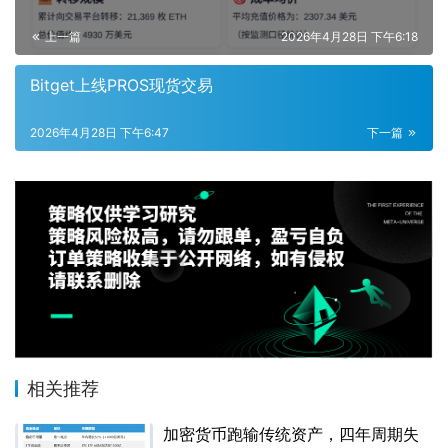
上一篇
2026年4月28日 下午6:18
Bitget上线PROS现货交易
2026年4月28日 下午6:47
下一篇
相关推荐
加密货币跑输传统资产，四年周期失