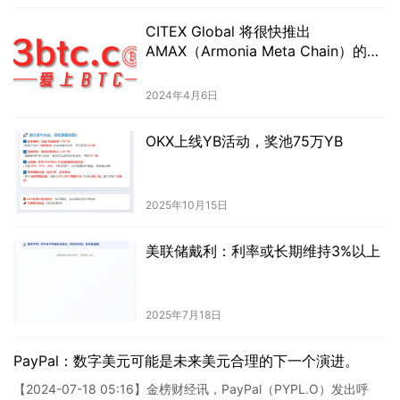
CITEX Global 将很快推出
AMAX（Armonia Meta Chain）的交
易。
2024年4月6日
OKX上线YB活动，奖池75万YB
2025年10月15日
美联储戴利：利率或长期维持3%以上
2025年7月18日
PayPal：数字美元可能是未来美元合理的下一个演进。
【2024-07-18 05:16】金榜财经讯，PayPal（PYPL.O）发出呼