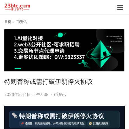
首页
币资讯
特朗普称或需打破伊朗停火协议
2026年5月1日 上午7:38
•
币资讯