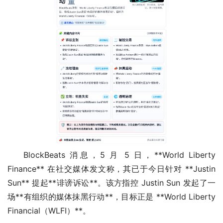
BlockBeats 消息，5 月 5 日，**World Liberty 
Finance** 在社交媒体发文称，其已于今日针对 **Justin 
Sun** 提起**诽谤诉讼**。该方指控 Justin Sun 发起了一
场**有组织的媒体抹黑行动**，目标正是 **World Liberty 
Financial（WLFI）**。