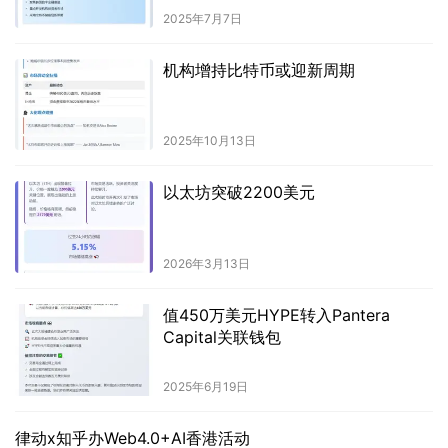
2025年7月7日
机构增持比特币或迎新周期
2025年10月13日
以太坊突破2200美元
2026年3月13日
值450万美元HYPE转入Pantera
Capital关联钱包
2025年6月19日
律动x知乎办Web4.0+AI香港活动