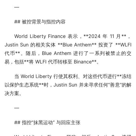
—
## 被控背景与指控内容
World Liberty Finance 表示，**2024 年 11 月**，
Justin Sun 的相关实体 **Blue Anthem** 投资了 **WLFI 
代币**。随后，Blue Anthem 进行了一系列被禁止的交
易，包括**将 WLFI 代币转移至 Binance**。
当 World Liberty 行使其权利、对这些代币进行**冻结
以保护生态系统**时，Justin Sun 并未寻求任何“善意”的解
决方案。
—
## 指控“抹黑运动” 与回应主张