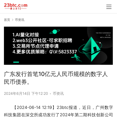
首页
币资讯
广东发行首笔10亿元人民币规模的数字人
民币债券。
2024年6月14日 下午12:20
•
币资讯
【2024-06-14 12:19】23btc报道，近日，广州数字
科技集团在深交所成功发行了2024年第二期科技创新公司