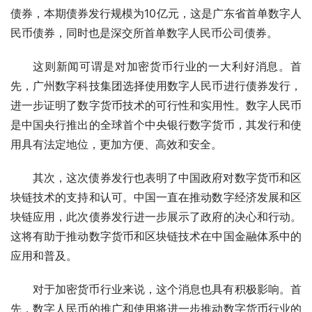
债券，本期债券发行规模为10亿元，这是广东省首单数字人
民币债券，同时也是深交所首单数字人民币公司债券。
这则新闻可谓是对加密货币行业的一大利好消息。首
先，广州数字科技集团选择使用数字人民币进行债券发行，
进一步证明了数字货币技术的可行性和实用性。数字人民币
是中国央行推出的全球首个中央银行数字货币，其发行和使
用具有法定地位，更加方便、高效和安全。
其次，这次债券发行也表明了中国政府对数字货币和区
块链技术的支持和认可。中国一直在推动数字经济发展和区
块链应用，此次债券发行进一步展示了政府的决心和行动。
这将有助于推动数字货币和区块链技术在中国金融体系中的
应用和普及。
对于加密货币行业来说，这个消息也具有积极影响。首
先，数字人民币的推广和使用将进一步推动数字货币行业的