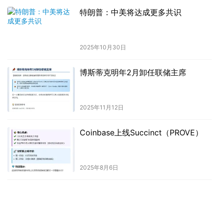
特朗普：中美将达成更多共识
2025年10月30日
博斯蒂克明年2月卸任联储主席
2025年11月12日
Coinbase上线Succinct（PROVE）
2025年8月6日