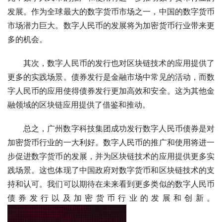
发展。作为全球最大的数字货币市场之一，中国的数字货币
市场潜力巨大。数字人民币的发展将为加密货币行业带来更
多的机会。
其次，数字人民币的发行也对区块链技术的应用提供了
更多的实践场景。债券发行是金融市场中常见的活动，而数
字人民币的应用使得债券发行更加高效和安全。这为其他金
融领域的区块链应用提供了借鉴和推动。
总之，广州数字科技集团成功发行数字人民币债券是对
加密货币行业的一大利好。数字人民币的推广和使用将进一
步促进数字货币的发展，并为区块链技术的应用提供更多实
践场景。这也体现了中国政府对数字货币和区块链技术的支
持和认可。我们可以期待在未来看到更多类似的数字人民币
债券发行以及加密货币行业的发展和创新。 