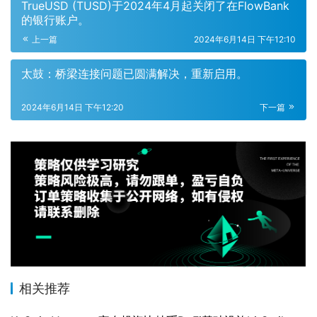
TrueUSD (TUSD)于2024年4月起关闭了在FlowBank
的银行账户。
上一篇
2024年6月14日 下午12:10
太鼓：桥梁连接问题已圆满解决，重新启用。
2024年6月14日 下午12:20
下一篇
相关推荐