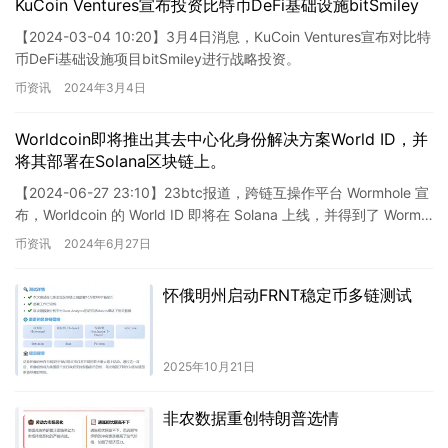
KuCoin Ventures宣布投资比特币DeFi基础设施bitSmiley
【2024-03-04 10:20】3月4日消息，KuCoin Ventures宣布对比特
币DeFi基础设施项目bitSmiley进行战略投资。
币资讯
2024年3月4日
Worldcoin即将推出其去中心化身份解决方案World ID，并
将其部署在Solana区块链上。
【2024-06-27 23:10】23btc报道，跨链互操作平台 Wormhole 宣
布，Worldcoin 的 World ID 即将在 Solana 上线，并得到了 Worm…
币资讯
2024年6月27日
怀俄明州启动FRNT稳定币多链测试
2025年10月21日
非农数据重创特朗普选情