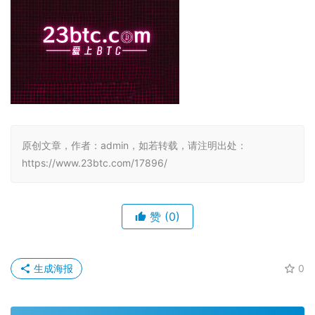
原创文章，作者：admin，如若转载，请注明出处：
https://www.23btc.com/17896/
赞
(0)
生成海报
0