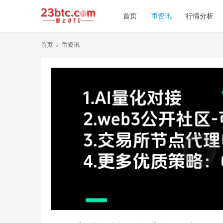
首页
币资讯
行情分析
首页
币资讯