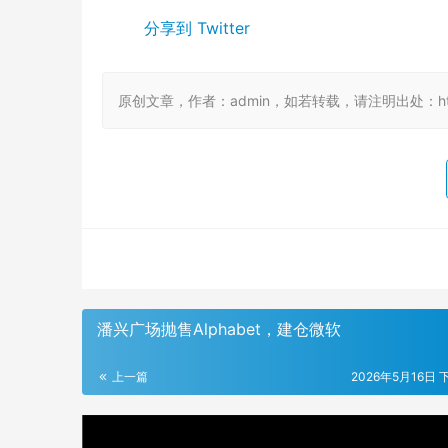
分享到 Twitter
原创文章，作者：admin，如若转载，请注明出处：https://
潘兴广场抛售Alphabet，建仓微软
上一篇
2026年5月16日 