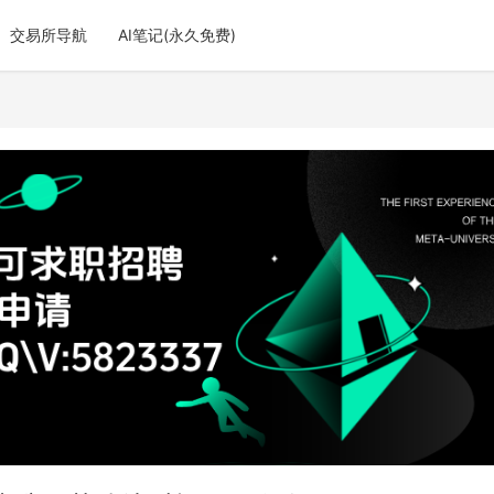
交易所导航
AI笔记(永久免费)