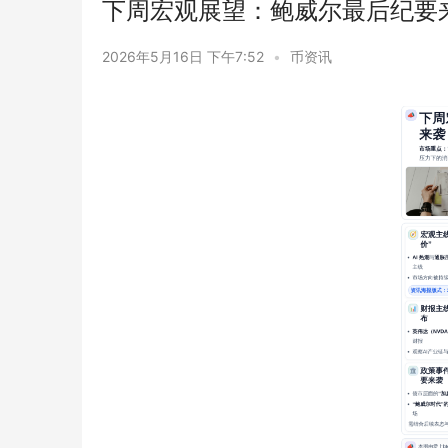
下周宏观展望：鲍威尔最后纪要
2026年5月16日 下午7:52
•
币资讯