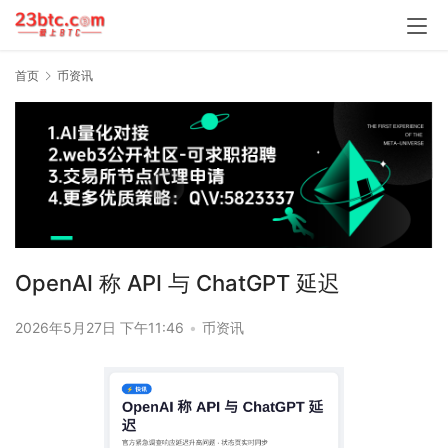
首页
币资讯
OpenAI 称 API 与 ChatGPT 延迟
2026年5月27日 下午11:46
•
币资讯