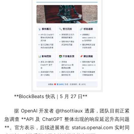
**BlockBeats 快讯｜5 月 27 日**
据 OpenAI 开发者 @thsottiaux 透露，团队目前正紧
急调查 **API 及 ChatGPT 整体出现的响应延迟升高问题
**。官方表示，后续进展将在 status.openai.com 实时同