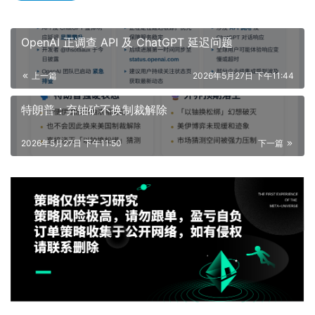
OpenAI 正调查 API 及 ChatGPT 延迟问题
上一篇
2026年5月27日 下午11:44
特朗普：弃铀矿不换制裁解除
2026年5月27日 下午11:50
下一篇