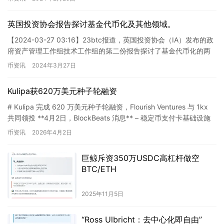
英国投资协会报告探讨基金代币化及其他领域。
【2024-03-27 03:16】23btc报道，英国投资协会（IA）发布的政
府资产管理工作组技术工作组的第二份报告探讨了基金代币化的两
个用例以及其他三个领域。大多数基金代币化的…
币资讯
2024年3月27日
Kulipa获620万美元种子轮融资
# Kulipa 完成 620 万美元种子轮融资，Flourish Ventures 与 1kx
共同领投 **4月2日，BlockBeats 消息** – 稳定币支付卡基础设施
服…
币资讯
2026年4月2日
巨鲸斥资350万USDC高杠杆做空
BTC/ETH
2025年11月5日
“Ross Ulbricht：去中心化即自由”