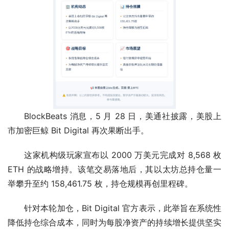
BlockBeats 消息，5 月 28 日，美通社披露，美股上
市加密巨鲸 Bit Digital 再次果断出手。
这家机构级玩家宣布以 2000 万美元完成对 8,568 枚 
ETH 的战略增持。该笔交易落地后，其以太坊总持仓量一
举攀升至约 158,461.75 枚，持仓规模再创里程碑。
针对本轮加仓，Bit Digital 官方表示，此举旨在系统性
降低持仓综合成本，同时为每股净资产的持续增长提供坚实