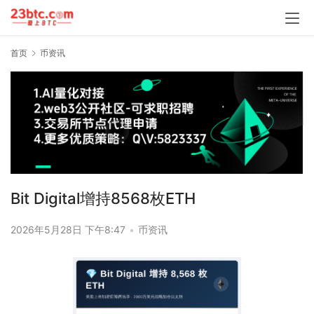
首页
币资讯
Bit Digital增持8568枚ETH
2026年5月28日 下午8:47
•
币资讯