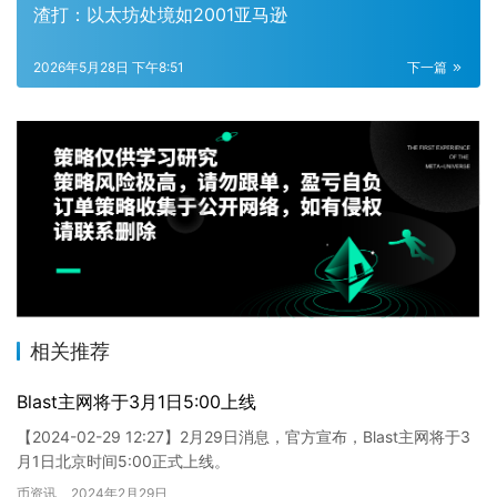
渣打：以太坊处境如2001亚马逊
2026年5月28日 下午8:51
下一篇
相关推荐
Blast主网将于3月1日5:00上线
【2024-02-29 12:27】2月29日消息，官方宣布，Blast主网将于3
月1日北京时间5:00正式上线。
币资讯
2024年2月29日