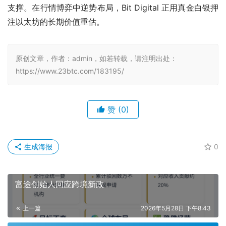
支撑。在行情博弈中逆势布局，Bit Digital 正用真金白银押
注以太坊的长期价值重估。
原创文章，作者：admin，如若转载，请注明出处：
https://www.23btc.com/183195/
赞
(0)
生成海报
0
富途创始人回应跨境新政
上一篇
2026年5月28日 下午8:43