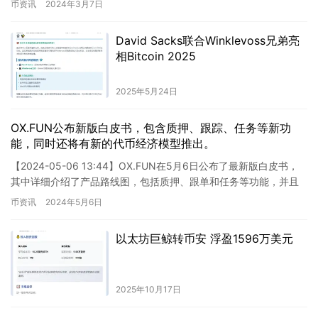
币资讯
2024年3月7日
David Sacks联合Winklevoss兄弟亮
相Bitcoin 2025
2025年5月24日
OX.FUN公布新版白皮书，包含质押、跟踪、任务等新功
能，同时还将有新的代币经济模型推出。
【2024-05-06 13:44】OX.FUN在5月6日公布了最新版白皮书，
其中详细介绍了产品路线图，包括质押、跟单和任务等功能，并且
提到了全新的代币经济模型，支持多种保证金等特…
币资讯
2024年5月6日
以太坊巨鲸转币安 浮盈1596万美元
2025年10月17日