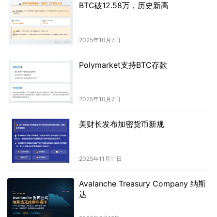
BTC破12.58万，历史新高
2025年10月7日
Polymarket支持BTC存款
2025年10月7日
美财长发布加密货币新规
2025年11月11日
Avalanche Treasury Company 纳斯
达