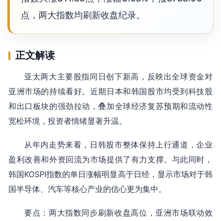
点，两大指数均刷新收盘纪录。
正文解读
亚太两大主要股指同日创下新高，反映出全球资金对
亚洲市场的持续看好。近期日本和韩国股市均受到科技股
和出口板块的强劲拉动，叠加全球经济复苏预期和流动性
宽松环境，投资者情绪显著升温。
从年内走势来看，日韩股市整体保持上行通道，企业
盈利改善和外资回流为市场提供了有力支撑。与此同时，
韩国KOSPI指数的单日涨幅明显高于日经，显示市场对于韩
国半导体、汽车等核心产业的信心更为集中。
要点：两大指数同步刷新收盘高位，亚洲市场联动效