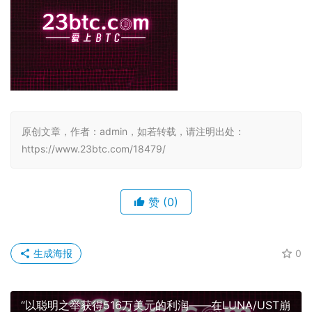
原创文章，作者：admin，如若转载，请注明出处：
https://www.23btc.com/18479/
赞
(0)
生成海报
0
“以聪明之举获得516万美元的利润——在LUNA/UST崩