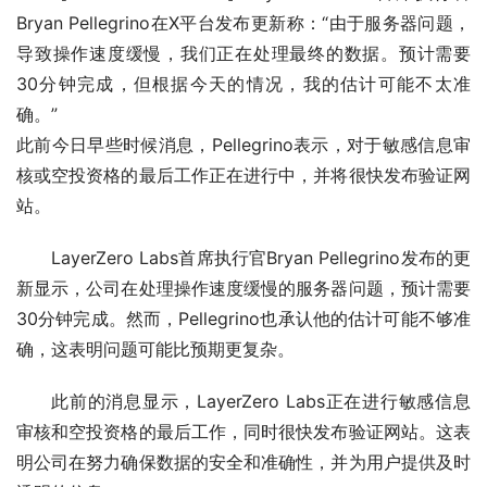
Bryan Pellegrino在X平台发布更新称：“由于服务器问题，
导致操作速度缓慢，我们正在处理最终的数据。预计需要
30分钟完成，但根据今天的情况，我的估计可能不太准
确。”
此前今日早些时候消息，Pellegrino表示，对于敏感信息审
核或空投资格的最后工作正在进行中，并将很快发布验证网
站。
LayerZero Labs首席执行官Bryan Pellegrino发布的更
新显示，公司在处理操作速度缓慢的服务器问题，预计需要
30分钟完成。然而，Pellegrino也承认他的估计可能不够准
确，这表明问题可能比预期更复杂。
此前的消息显示，LayerZero Labs正在进行敏感信息
审核和空投资格的最后工作，同时很快发布验证网站。这表
明公司在努力确保数据的安全和准确性，并为用户提供及时