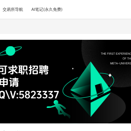
交易所导航
AI笔记(永久免费)