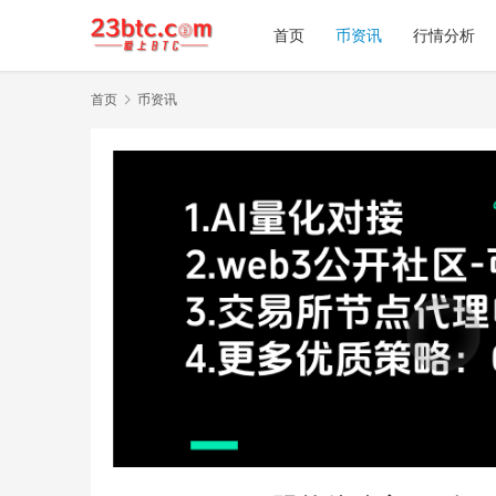
首页
币资讯
行情分析
首页
币资讯