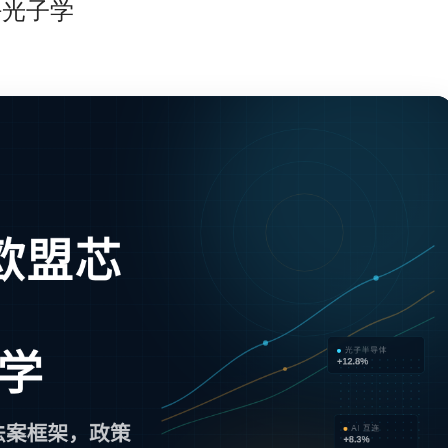
利好光子学