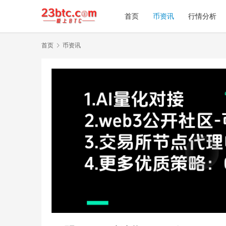
首页
币资讯
行情分析
首页
币资讯