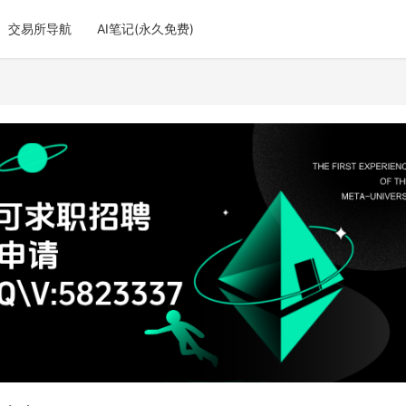
交易所导航
AI笔记(永久免费)