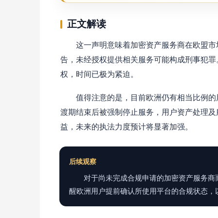
正文解读
这一声明意味着加密资产服务商在欧盟市
告，未经授权提供相关服务可能构成刑事犯罪。
权，时间已极为紧迫。
值得注意的是，目前欧洲仍有相当比例的
渡期结束后被强制停止服务，用户资产处理及
益，未来的执法力度预计将显著加强。
后续观察
对于尚未完成合规申请的加密资产服务商
醒欧洲用户提前确认所使用平台的合规状态，