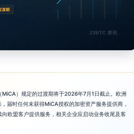
iCA）规定的过渡期将于2026年7月1日截止。欧洲
示，届时任何未获得MiCA授权的加密资产服务提供商，
续向欧盟客户提供服务，相关企业应启动业务收尾及客