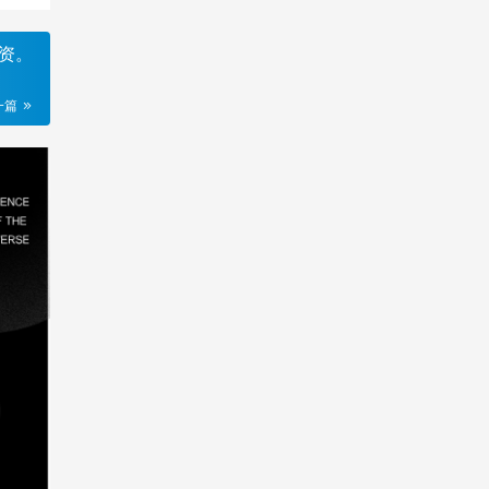
投资。
一篇