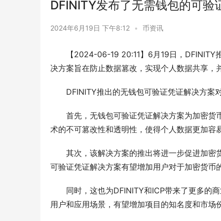
DFINITY发布了无需钱包的可
2024年6月19日 下午8:12
•
币资讯
【2024-06-19 20:11】6月19日，DFINI
决方案旨在防止数据篡改，实现个人数据共享，并
DFINITY推出的无钱包可验证凭证解决方
首先，无钱包可验证凭证解决方案为加密货
术的不可篡改性和透明性，使得个人数据更加容
其次，该解决方案的推出将进一步促进加密
可验证凭证解决方案有望增加用户对于加密货币
同时，这也为DFINITY和ICP带来了更多的
用户和应用场景，有望增加项目的知名度和市场