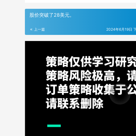
股价突破了28美元。
上一篇
2024年6月19日 下