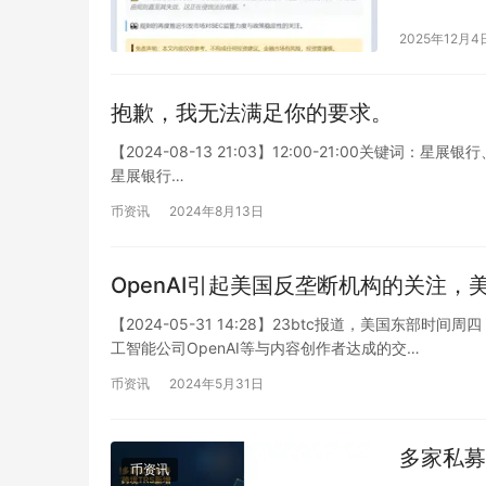
2025年12月4
抱歉，我无法满足你的要求。
【2024-08-13 21:03】12:00-21:00关键词：星展银
星展银行…
币资讯
2024年8月13日
OpenAI引起美国反垄断机构的关注
【2024-05-31 14:28】23btc报道，美国
工智能公司OpenAI等与内容创作者达成的交…
币资讯
2024年5月31日
多家私募
币资讯