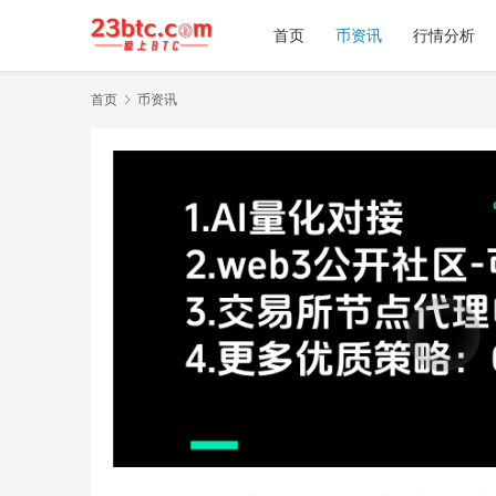
首页
币资讯
行情分析
首页
币资讯