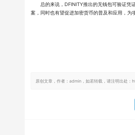
总的来说，DFINITY推出的无钱包可验
案，同时也有望促进加密货币的普及和应用，为项
原创文章，作者：admin，如若转载，请注明出处：https://