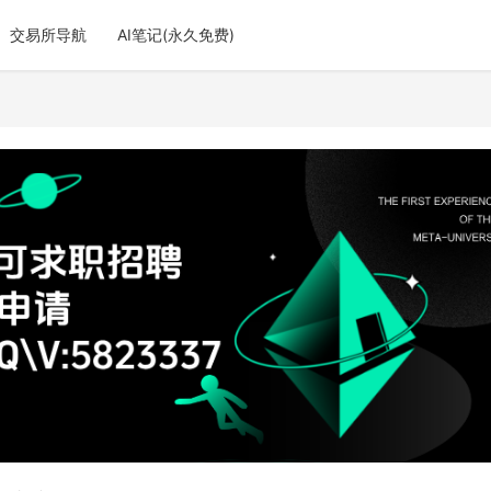
交易所导航
AI笔记(永久免费)