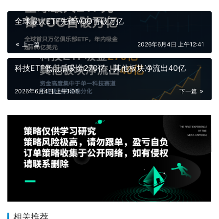
全球最大ETF先锋VOO首破万亿
上一篇
2026年6月4日 上午12:41
科技ETF低点后吸金270亿，其他板块净流出40亿
2026年6月4日 上午1:05
下一篇
相关推荐