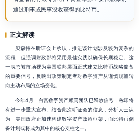
通过刑事或民事没收获得的比特币。
正文解读
贝森特在听证会上承认，推进该计划涉及较为复杂的
流程，但强调财政部将采用最佳实践以确保长期稳定。这
一表态被市场视为美国联邦层面正式建立比特币战略储备
的重要信号，反映出政策制定者对数字资产从谨慎观望转
向主动布局的立场变化。
今年4月，白宫数字资产顾问团队已释放信号，称即将
有进一步重大宣布。结合此次听证会的信息，分析人士认
为，美国政府正加速构建数字资产政策框架，而比特币储
备计划或将成为其中的核心支柱之一。