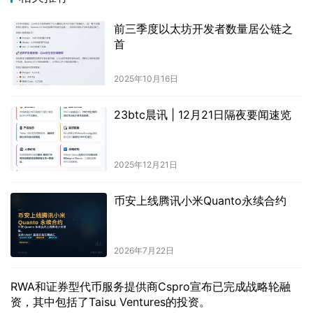
前三季度以太坊开发者数量居公链之
首
2025年10月16日
23btc晨讯 | 12月21日隔夜要闻速览
2025年12月21日
币安上线腾讯小米Quanto永续合约
2026年7月22日
RWA和证券型代币服务提供商Cspro宣布已完成战略轮融
资，其中包括了Taisu Ventures的投资。