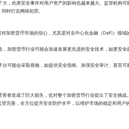
的扩大，此类安全事件对用户资产的影响也越来越大。监管机构可
，同时打击网络犯罪。
者对加密货币市场的信心，尤其是对去中心化金融（DeFi）领域
攻击，加密货币行业可能会加速发展更先进的安全技术，如更安全
和平台可能会采取措施，如提供安全指南、加强安全审计、甚至可
对受害者造成了巨大损失，也对整个加密货币行业提出了安全挑战
监管完善，全方位提升安全防护水平，以维护市场的稳定和用户