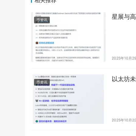
相关推荐
星展与高
币资讯
2025年10月2
以太坊未
币资讯
2025年10月2