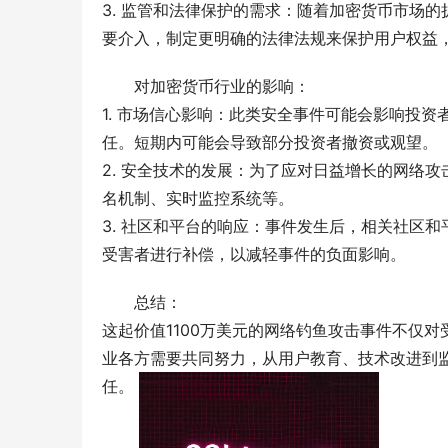
3. 监管和法律保护的需求：随着加密货币市场
要介入，制定更明确的法律法规来保护用户权益
对加密货币行业的影响：
1. 市场信心影响：此类安全事件可能会影响投资
任。短期内可能会导致部分投资者撤资或观望。
2. 安全技术的发展：为了应对日益增长的网络
名机制、实时监控系统等。
3. 社区和平台的响应：事件发生后，相关社区
受害者进行补偿，以减轻事件的负面影响。
总结：
这起价值1100万美元的网络钓鱼攻击事件不仅
业各方需要共同努力，从用户教育、技术改进到
任。 