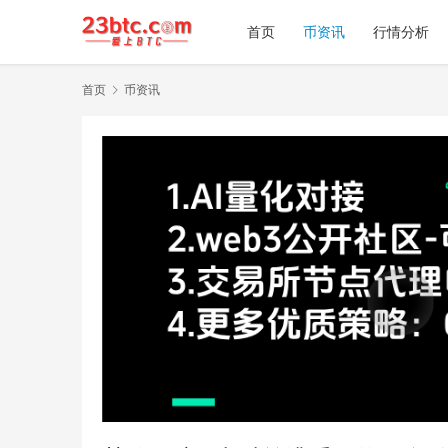
首页
币资讯
行情分析
首页
币资讯