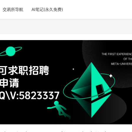
交易所导航
AI笔记(永久免费)