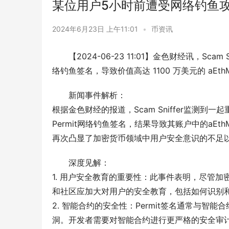
某位用户5小时前遭受网络钓鱼攻
2024年6月23日 上午11:01
•
币资讯
【2024-06-23 11:01】金色财经讯，Sca
络钓鱼签名，导致价值高达 1100 万美元的 aEthMK
新闻事件解析：
根据金色财经的报道，Scam Sniffer监测
Permit网络钓鱼签名，结果导致其账户中的aEth
再次凸显了加密货币领域中用户安全意识的不足
深度见解：
1. 用户安全教育的重要性：此事件表明，尽管
和社区应加大对用户的安全教育，包括如何识别
2. 智能合约的安全性：Permit签名通常与
洞。开发者需要对智能合约进行更严格的安全审