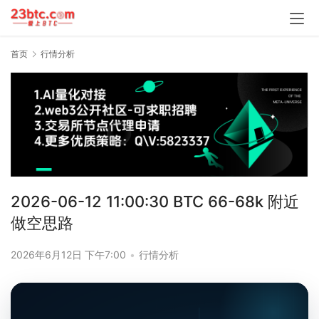
首页
行情分析
2026-06-12 11:00:30 BTC 66-68k 附近
做空思路
2026年6月12日 下午7:00
•
行情分析