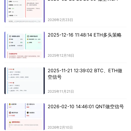
2026年2月23日
2025-12-16 11:48:14 ETH多头策略
2025年12月16日
2025-11-21 12:39:02 BTC、ETH做
空信号
2025年11月21日
2026-02-10 14:46:01 QNT做空信号
2026年2月10日