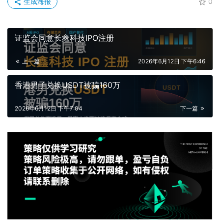
生成海报
0
证监会同意长鑫科技IPO注册
上一篇
2026年6月12日 下午6:46
香港男子兑换USDT被骗160万
2026年6月12日 下午7:04
下一篇