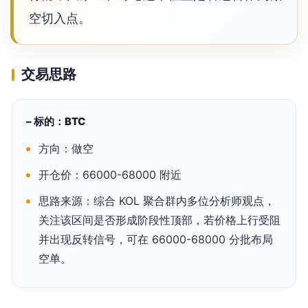
空切入点。
交易思路
– 标的：BTC
方向：做空
开仓价：66000-68000 附近
思路来源：综合 KOL 聚合群内多位分析师观点，
关注该区间是否形成阶段性顶部，若价格上行受阻
并出现反转信号，可在 66000-68000 分批布局
空单。