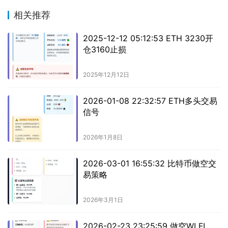
相关推荐
2025-12-12 05:12:53 ETH 3230开
仓3160止损
2025年12月12日
2026-01-08 22:32:57 ETH多头交易
信号
2026年1月8日
2026-03-01 16:55:32 比特币做空交
易策略
2026年3月1日
2026-02-23 23:25:59 做空WLFI