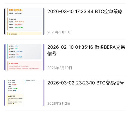
2026-03-10 17:23:44 BTC空单策略
2026年3月10日
2026-02-10 01:35:16 做多BERA交易
信号
2026年2月10日
2026-03-02 23:23:10 BTC交易信号
2026年3月2日