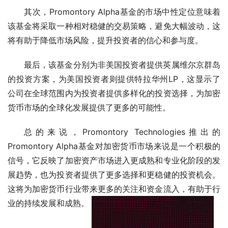
其次，Promontory Alpha基金的市场中性定位意味着
该基金将采取一种相对稳健的交易策略，避免大幅波动，这
将有助于降低市场风险，提升投资者的信心和参与度。
最后，该基金分别为非美国投资者提供英属维尔京群岛
的投资方案，为美国投资者则提供特拉华州LP，这显示了
公司在全球范围内为投资者提供多样化的投资选择，为加密
货币市场的全球化发展提供了更多的可能性。
总的来说，Promontory Technologies推出的
Promontory Alpha基金对加密货币市场来说是一个积极的
信号，它反映了加密资产市场进入更成熟和专业化阶段的发
展趋势，也为投资者提供了更多选择和更稳健的投资机会。
这将为加密货币行业带来更多的关注和资金流入，有助于行
业的持续发展和成熟。 