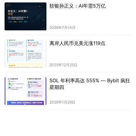
软银孙正义：AI年需5万亿
2026年7月14日
离岸人民币兑美元涨119点
2025年12月25日
SOL 年利率高达 555% — Bybit 疯狂
星期四
2026年1月29日