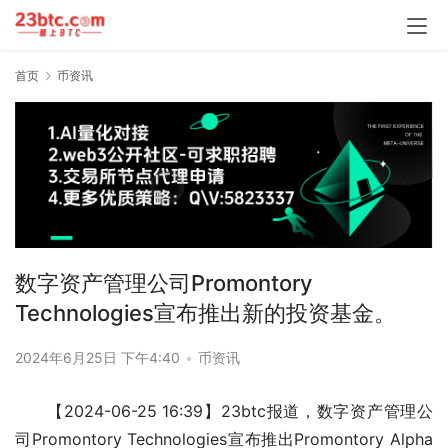
首页
币资讯
数字资产管理公司Promontory
Technologies宣布推出新的投资基金。
2024年6月25日 下午4:40
•
币资讯
【2024-06-25 16:39】23btc报道，数字资产管理公
司Promontory Technologies宣布推出Promontory Alpha