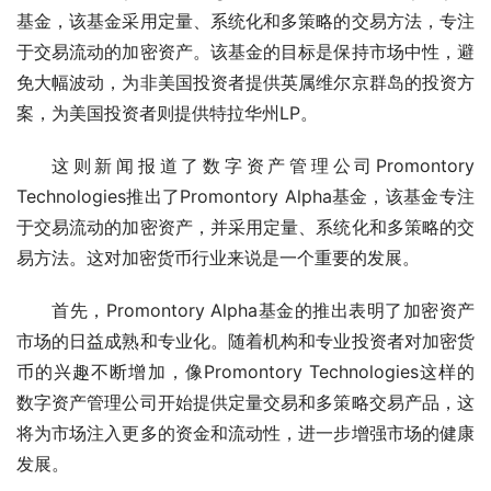
基金，该基金采用定量、系统化和多策略的交易方法，专注
于交易流动的加密资产。该基金的目标是保持市场中性，避
免大幅波动，为非美国投资者提供英属维尔京群岛的投资方
案，为美国投资者则提供特拉华州LP。
这则新闻报道了数字资产管理公司Promontory 
Technologies推出了Promontory Alpha基金，该基金专注
于交易流动的加密资产，并采用定量、系统化和多策略的交
易方法。这对加密货币行业来说是一个重要的发展。
首先，Promontory Alpha基金的推出表明了加密资产
市场的日益成熟和专业化。随着机构和专业投资者对加密货
币的兴趣不断增加，像Promontory Technologies这样的
数字资产管理公司开始提供定量交易和多策略交易产品，这
将为市场注入更多的资金和流动性，进一步增强市场的健康
发展。