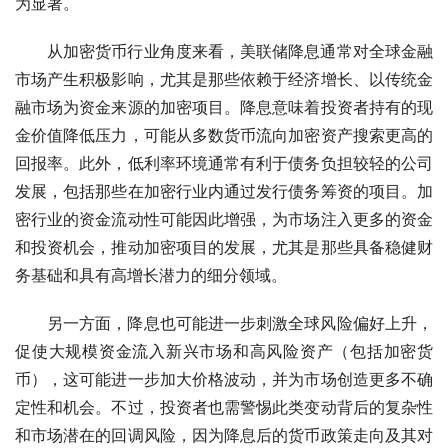
为显著。
从加密货币行业角度来看，美联储降息通常对全球金融
市场产生积极影响，尤其是那些依赖于经济增长、以传统金
融市场为资金来源的加密项目。降息意味着投资者持有的现
金价值降低压力，可能从多数货币流向加密资产搜索更高的
回报率。此外，低利率环境通常有利于债务负担较轻的公司
发展，包括那些在加密行业内通过发行债务筹资的项目。加
密行业的资金流动性可能因此增强，为市场注入更多的资金
和投资机会，推动加密项目的发展，尤其是那些具备稳健财
务基础和具有高增长潜力的细分领域。
另一方面，降息也可能进一步刺激全球风险偏好上升，
促使大规模资金流入新兴市场和高风险资产（包括加密货
币），这可能进一步加大价格波动，并为市场创造更多不确
定性和机会。不过，投资者也需警惕此类变动背后的复杂性
和市场潜在的回调风险，因为降息后的货币政策走向及其对