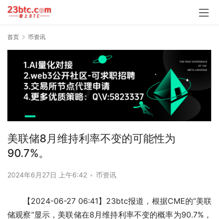
首页
币资讯
美联储8月维持利率不变的可能性为
90.7%。
2024年6月27日 上午6:42
•
币资讯
【2024-06-27 06:41】23btc报道，根据CME的“美联
储观察”显示，美联储在8月维持利率不变的概率为90.7%，