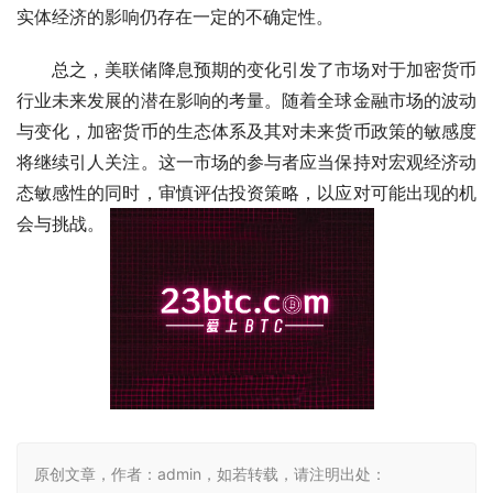
实体经济的影响仍存在一定的不确定性。
总之，美联储降息预期的变化引发了市场对于加密货币
行业未来发展的潜在影响的考量。随着全球金融市场的波动
与变化，加密货币的生态体系及其对未来货币政策的敏感度
将继续引人关注。这一市场的参与者应当保持对宏观经济动
态敏感性的同时，审慎评估投资策略，以应对可能出现的机
会与挑战。 
原创文章，作者：admin，如若转载，请注明出处：