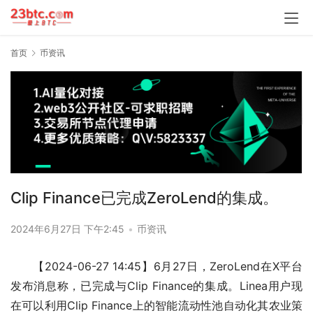
首页
币资讯
Clip Finance已完成ZeroLend的集成。
2024年6月27日 下午2:45
•
币资讯
【2024-06-27 14:45】6月27日，ZeroLend在X平台
发布消息称，已完成与Clip Finance的集成。Linea用户现
在可以利用Clip Finance上的智能流动性池自动化其农业策