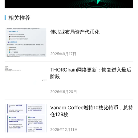
相关推荐
佳兆业布局资产代币化
2025年9月17日
THORChain网络更新：恢复进入最后
阶段
2026年6月20日
Vanadi Coffee增持10枚比特币，总持
仓129枚
2025年12月11日