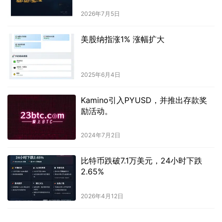
2026年7月5日
美股纳指涨1% 涨幅扩大
2025年6月4日
Kamino引入PYUSD，并推出存款奖
励活动。
2024年7月2日
比特币跌破7.1万美元，24小时下跌
2.65%
2026年4月12日