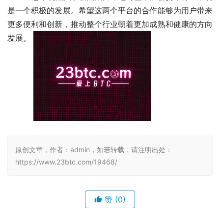
是一个积极的发展。希望这两个平台的合作能够为用户带来
更多便利和创新，推动整个行业朝着更加成熟和健康的方向
发展。 
原创文章，作者：admin，如若转载，请注明出处：
https://www.23btc.com/19468/
赞
(0)