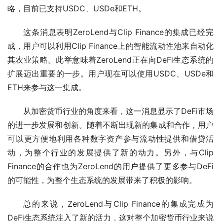
略，目前已支持USDC、USDe和ETH。
这条消息表明ZeroLend与Clip Finance的集成已经完
成，用户可以利用Clip Finance上的智能流动性池来自动化
其农业策略。此举意味着ZeroLend正在向DeFi生态系统的
扩展迈出重要的一步。用户现在可以使用USDC、USDe和
ETH来参与这一集成。
从加密货币行业的角度来看，这一消息显示了DeFi市场
的进一步发展和创新。随着不断出现新的集成和合作，用户
可以更方便地利用各种数字资产参与流动性提供和借贷活
动，为整个行业的发展提供了新的动力。另外，与Clip 
Finance的合作也为ZeroLend的用户提供了更多参与DeFi
的可能性，为整个生态系统的发展带来了积极的影响。
总的来说，ZeroLend与Clip Finance的集成完成为
DeFi生态系统注入了新的活力，这对整个加密货币行业来说