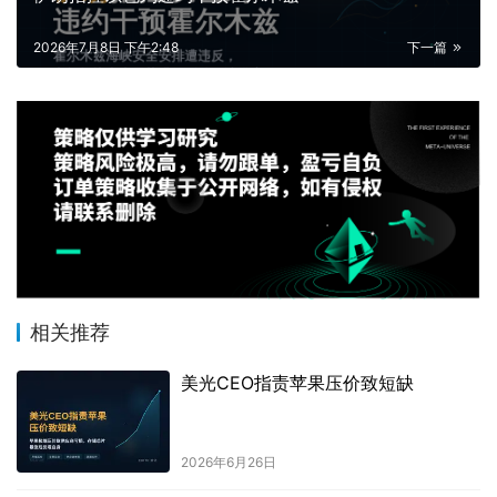
2026年7月8日 下午2:48
下一篇
相关推荐
美光CEO指责苹果压价致短缺
2026年6月26日