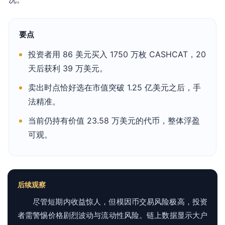
要点
投资者用 86 美元买入 1750 万枚 CASHCAT，20
天后获利 39 万美元。
卖出时点恰好选在市值突破 1.25 亿美元之后，手
法精准。
当前仍持有价值 23.58 万美元的代币，整体浮盈
可观。
后续观察
尽管短期内收益惊人，但模因币交易风险极高，投资
者需警惕价格剧烈波动与流动性风险。链上数据显示大户