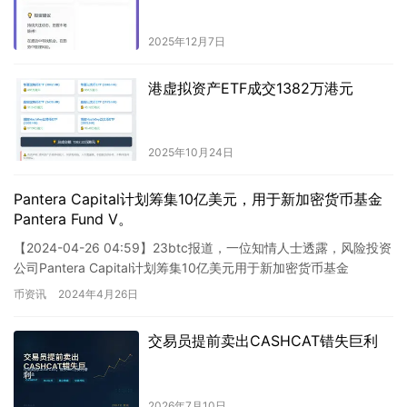
2025年12月7日
港虚拟资产ETF成交1382万港元
2025年10月24日
Pantera Capital计划筹集10亿美元，用于新加密货币基金
Pantera Fund V。
【2024-04-26 04:59】23btc报道，一位知情人士透露，风险投资
公司Pantera Capital计划筹集10亿美元用于新加密货币基金
Pantera Fund V，该…
币资讯
2024年4月26日
交易员提前卖出CASHCAT错失巨利
2026年7月10日