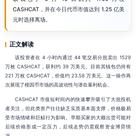
CASHCAT，并在今日代币市值达到 1.25 亿美
元时选择离场。
正文解读
该投资者在 4 小时内通过 44 笔交易分批卖出 1529
万枚 CASHCAT，获利约 39 万美元。目前其钱包仍持有
221 万枚 CASHCAT，价值约 23.58 万美元。这一操作再
次展现了模因币市场的高波动性与潜在暴利机会。
CASHCAT 市值短时间内的快速攀升吸引了大批投机
者关注，但此类资产往往缺乏实质基本面支撑，价格极易
受市场情绪和巨鲸行为影响。早期买家的大额出货可能对
后续价格形成一定压力，后续走势仍需观察资金博弈情
况。