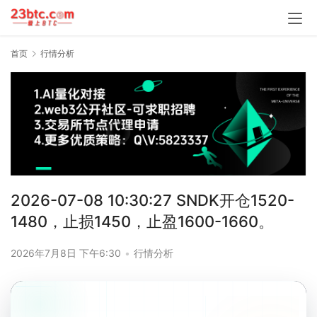
首页
行情分析
2026-07-08 10:30:27 SNDK开仓1520-
1480，止损1450，止盈1600-1660。
2026年7月8日 下午6:30
•
行情分析