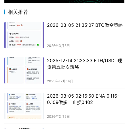
相关推荐
2026-03-05 21:35:07 BTC做空策略
2026年3月5日
2025-12-14 21:23:33 ETH/USDT现
货第五批次策略
2025年12月14日
2026-03-05 02:16:50 ENA 0.116-
0.109做多，止损0.102
2026年3月5日