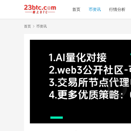
首页
币资讯
行情分析
首页
币资讯