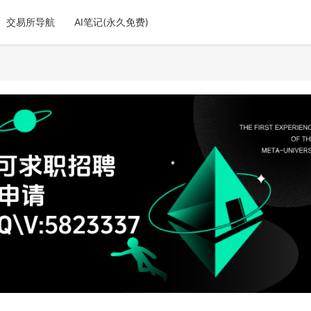
交易所导航
AI笔记(永久免费)