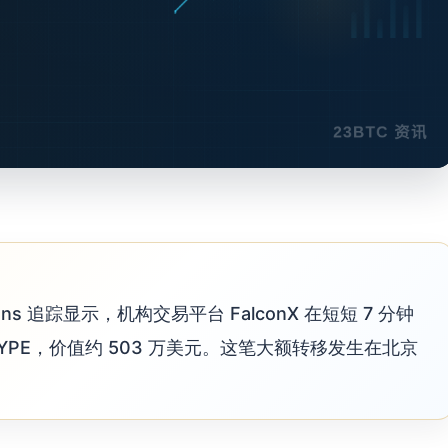
ens 追踪显示，机构交易平台 FalconX 在短短 7 分钟
枚 HYPE，价值约 503 万美元。这笔大额转移发生在北京