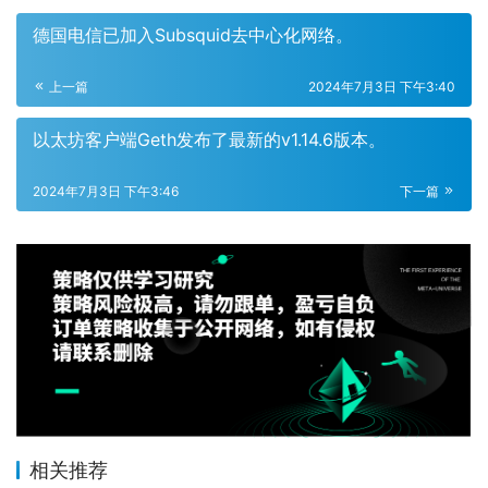
德国电信已加入Subsquid去中心化网络。
上一篇
2024年7月3日 下午3:40
以太坊客户端Geth发布了最新的v1.14.6版本。
2024年7月3日 下午3:46
下一篇
相关推荐