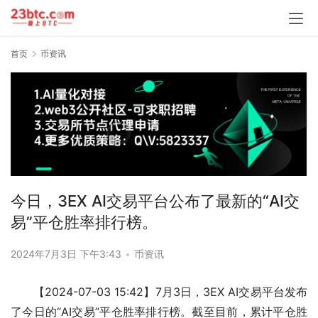
首页
币资讯
今日，3EX AI交易平台公布了最新的“AI交
易”平仓胜率排行榜。
2024年7月3日 下午3:43
•
币资讯
【2024-07-03 15:42】7月3日，3EX AI交易平台发布
了今日的“AI交易”平仓胜率排行榜。截至目前，累计平仓胜