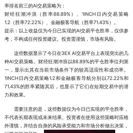
率排名前三的AI交易策略为：
财经狂潮冲浪（胜率88.89%）、1INCH日内交易策略
1.2（胜率72.22%）、金融极客导航（胜率71.43%）。
提示：以上收益仅为今日已实现的AI交易平仓胜率，仅供参
考，不构成任何投资建议。投资需谨慎，市场有风险。
这些数据显示了今日在3EX AI交易平台上表现突出的几
种AI交易策略。财经狂潮冲浪以88.89%的平仓胜率位列第
一，显示出其在当前市场条件下的较高适应性和成功率。
1INCH日内交易策略1.2和金融极客导航分别以72.22%和
71.43%的胜率紧随其后，也显示了它们在短期交易中的潜
力和效果。
需要注意的是，这些数据仅为今日已实现的平仓胜率，
不代表长期表现或未来结果。投资者在使用这些策略时应格
外谨慎，并结合自身的风险承受能力和市场分析做出决策，