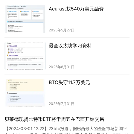
Acurast获540万美元融资
2025年5月27日
最全以太坊学习资料
2025年8月31日
BTC失守11.7万美元
2025年7月31日
贝莱德现货比特币ETF将于周五在巴西开始交易
【2024-03-01 12:22】23btc报道，据巴西最大的金融市场新闻平