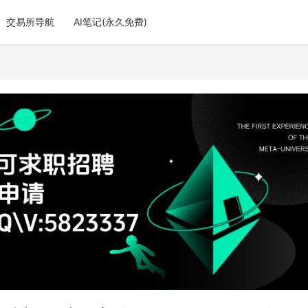
交易所导航
AI笔记(永久免费)