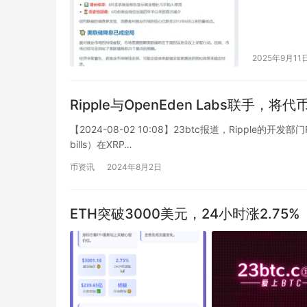
2025年9月11
Ripple与OpenEden Labs联手
【2024-08-02 10:08】23btc报道，Ripple的开
bills）在XRP…
币资讯
2024年8月2日
ETH突破3000美元，24小时涨2.75%