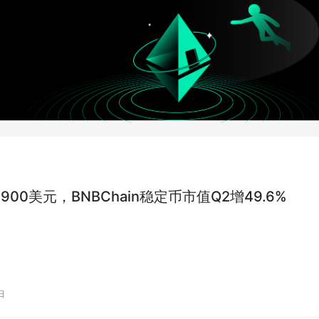
900美元，BNBChain稳定币市值Q2增49.6%
日