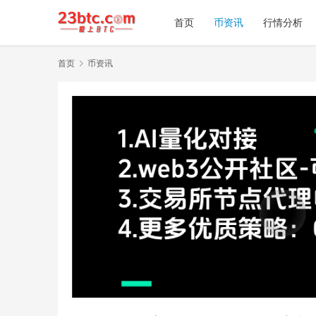
首页
币资讯
行情分析
首页
币资讯