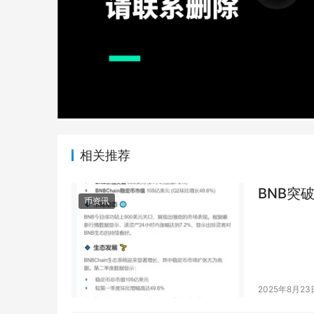
相关推荐
BNB突破
币资讯
2025年8月23