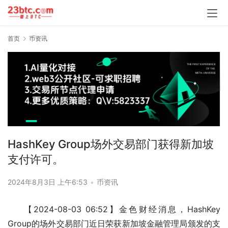
首页
币资讯
HashKey Group场外交易部门获得新加坡
支付许可。
2024年8月3日 上午6:53
•
币资讯
【2024-08-03 06:52】金色财经消息，HashKey 
Group的场外交易部门近日荣获新加坡金融管理局颁发的支