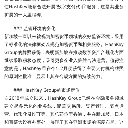
使HashKey能够合法开展“数字支付代币”服务，这是其业务
扩展的一大里程碑。
### 监管环境的变化
新加坡一直以来被视为加密货币领域的友好监管环境，采用
了标准化的法律框架以规范加密货币和相关服务。HashKey 
Group的牌照获得，表明新加坡在推动数字资产合规化方面
继续采取积极态度，吸引更多企业入驻并合法运营。值得注
意的是，HashKey早在今年2月便获得了主要支付机构牌照
的原则性批准，显示出其在合规方面的持续努力。
### HashKey Group的市场定位
自2018年成立以来，HashKey Group已经在金融服务领域
建立起多元化的业务线，涵盖交易所、资产管理、节点运
营、代币化及NFT等。其总部位于香港，并在新加坡、日本
和百慕大设有办事处，展现了其在亚洲市场的深度布局。这