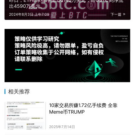
出4590万美元。
2024年8月3日 上午7:09
下一篇
相关推荐
10家交易所赚1.72亿手续费 全靠
Meme币TRUMP
2025年7月14日