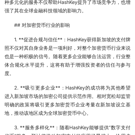
种多元化的服务不仅帮助HashKey提升了市场竞争力，也增
强了其在全球金融科技领域的影响力。
## 对加密货币行业的影响
1. **促进合规与信任**：HashKey获得新加坡的支付牌
照不仅对其自身业务是一项利好，对整个加密货币行业来说
也是一种积极的信号。随着更多企业能够合法运营，行业整
体合规化水平提升，这将有助于增强投资者的信任与参与
度。
2. **吸引更多企业**：HashKey的成功将为其他希望
进入新加坡市场的加密公司提供示范作用。相对宽松却监管
明确的政策将吸引更多加密货币企业考量在新加坡设立基
地，推动该地区成为全球加密货币中心。
3. **服务多样化**：随着HashKey能够提供“数字支付