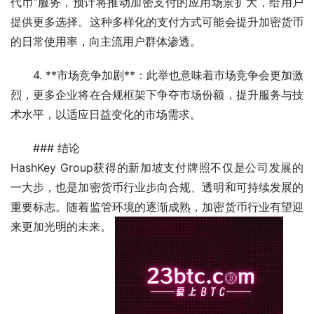
代币”服务，预计将推动加密支付的应用场景扩大，给用户
提供更多选择。这种多样化的支付方式可能会提升加密货币
的日常使用率，向主流用户群体渗透。
4. **市场竞争加剧**：此举也意味着市场竞争会更加激
烈，更多企业将在合规框架下争夺市场份额，提升服务与技
术水平，以适应日益变化的市场需求。
### 结论
HashKey Group获得的新加坡支付牌照不仅是公司发展的
一大步，也是加密货币行业步向合规、透明和可持续发展的
重要标志。随着监管环境的逐渐成熟，加密货币行业有望迎
来更加光明的未来。 