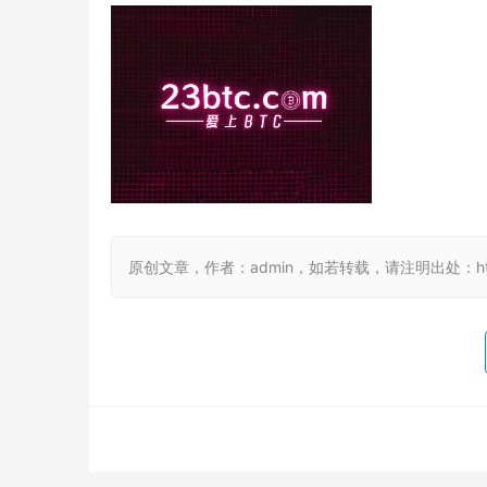
原创文章，作者：admin，如若转载，请注明出处：https://