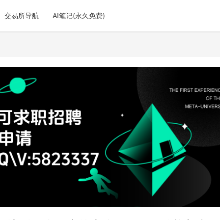
交易所导航
AI笔记(永久免费)