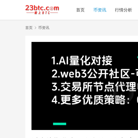
首页
币资讯
行情分析
首页
币资讯