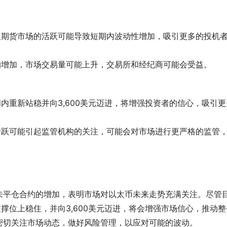
货合约的增加，市场交易量可能上升，交易所和经纪商可能会受益。
未平仓合约的增加，表明市场对以太币未来走势充满关注。尽管
支撑位上稳住，并向3,600美元迈进，将会增强市场信心，推动整
密切关注市场动态，做好风险管理，以应对可能的波动。 