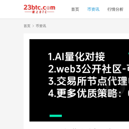
首页
币资讯
行情分析
首页
币资讯