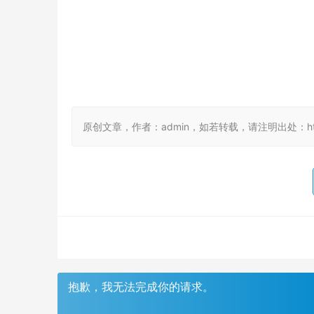
原创文章，作者：admin，如若转载，请注明出处：https://
抱歉，我无法完成你的请求。