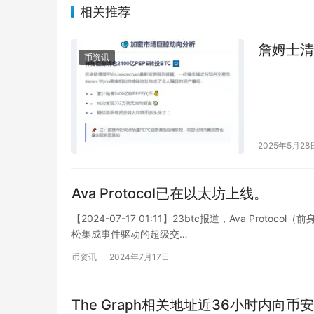
相关推荐
詹姆士清仓
币资讯
2025年5月28
Ava Protocol已在以太坊上线。
【2024-07-17 01:11】23btc报道，Ava Pro
松集成事件驱动的超级交…
币资讯
2024年7月17日
The Graph相关地址近36小时内向币安