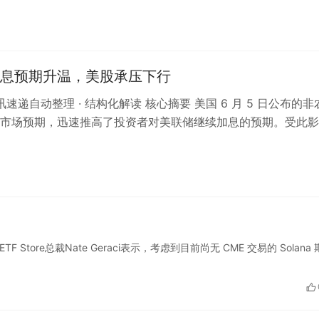
息预期升温，美股承压下行
资讯速递自动整理 · 结构化解读 核心摘要 美国 6 月 5 日公布的非
市场预期，迅速推高了投资者对美联储继续加息的预期。受此影
00 指数期货…
ETF Store总裁Nate Geraci表示，考虑到目前尚无 CME 交易的 Solana 