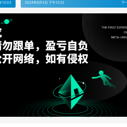
12:03
2024年8月3日 下午12:22
下