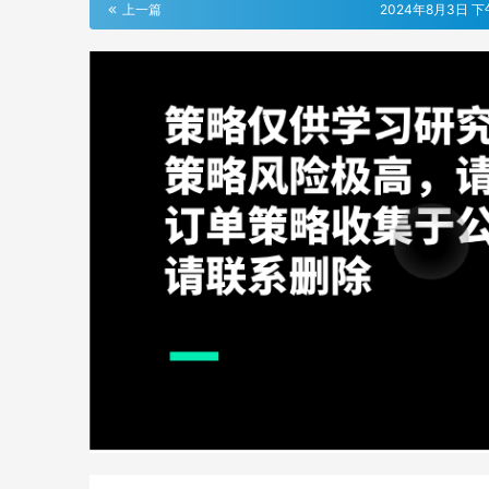
上一篇
2024年8月3日 下午