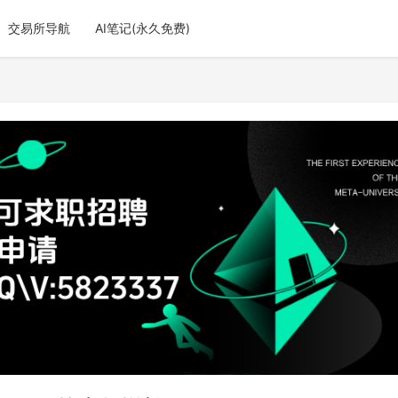
交易所导航
AI笔记(永久免费)